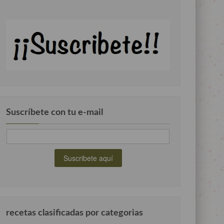
Suscríbete con tu e-mail
recetas clasificadas por categorias