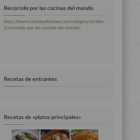
Recorrido por las cocinas del mundo
https://www.cocinayaficiones.com/category/recetas-
2/recorrido-por-las-cocinas-del-mundo/
Recetas de entrantes
Recetas de «platos principales»