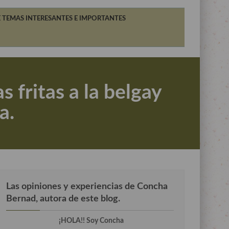
 TEMAS INTERESANTES E IMPORTANTES
s fritas a la belgay
a.
Las opiniones y experiencias de Concha
Bernad, autora de este blog.
¡HOLA!! Soy Concha