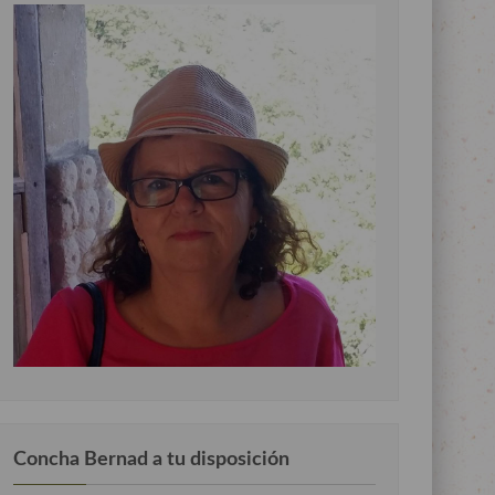
Concha Bernad a tu disposición