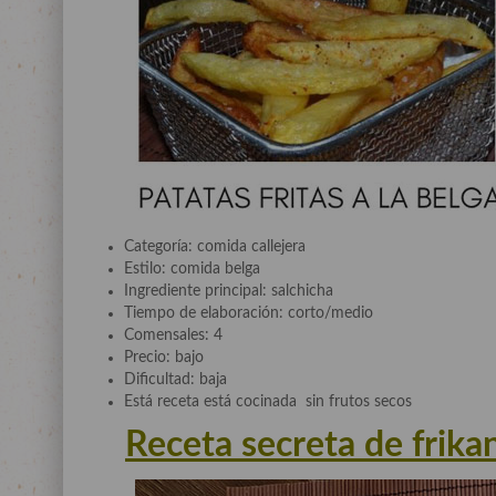
Categoría: comida callejera
Estilo: comida belga
Ingrediente principal: salchicha
Tiempo de elaboración: corto/medio
Comensales: 4
Precio: bajo
Dificultad: baja
Está receta está cocinada sin frutos secos
Receta secreta de frikan