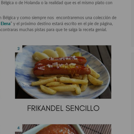
 de Bélgica o de Holanda o la realidad que es el mismo plato con
n Bélgica y como siempre nos encontraremos una colección de
 Elena
” y el próximo destino estará escrito en el pie de página,
contraras muchas pistas para que te salga la receta genial.