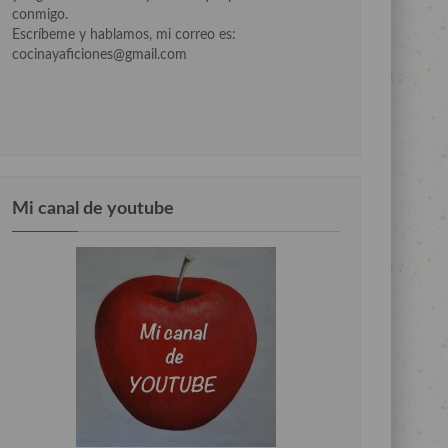
conmigo.
Escríbeme y hablamos, mi correo es:
cocinayaficiones@gmail.com
Mi canal de youtube