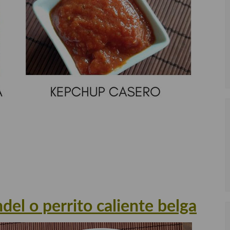
del o perrito caliente belga