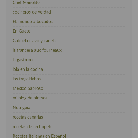
Chef Manolito
cocineros de verdad
EL mundo a bocados
En Guete
Gabriela clavo y canela
la francesa aux fourneaux
la gastrored
lola en la cocina
los tragaldabas
Mexico Sabroso
mi blog de pintxos
Nutriguia
recetas canarias
recetas de rechupete
Recetas Italianas en Español