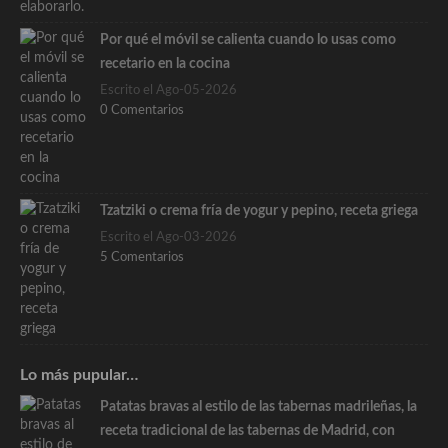
Por qué el móvil se calienta cuando lo usas como
recetario en la cocina
Escrito el Ago-05-2026
0 Comentarios
Tzatziki o crema fría de yogur y pepino, receta griega
Escrito el Ago-03-2026
5 Comentarios
Lo más pupular…
Patatas bravas al estilo de las tabernas madrileñas, la
receta tradicional de las tabernas de Madrid, con