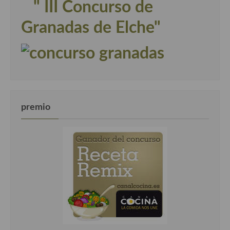
" III Concurso de
Granadas de Elche"
premio