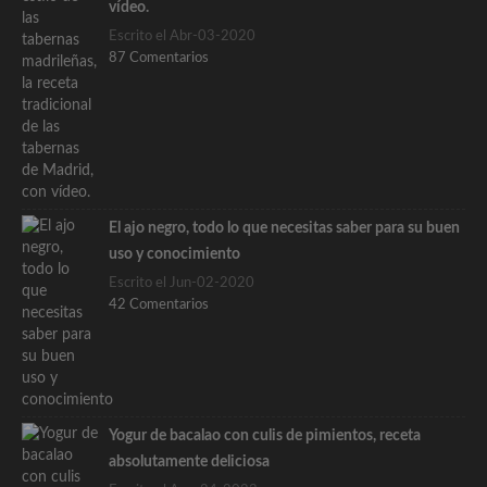
vídeo.
Escrito el Abr-03-2020
87 Comentarios
El ajo negro, todo lo que necesitas saber para su buen
uso y conocimiento
Escrito el Jun-02-2020
42 Comentarios
Yogur de bacalao con culis de pimientos, receta
absolutamente deliciosa