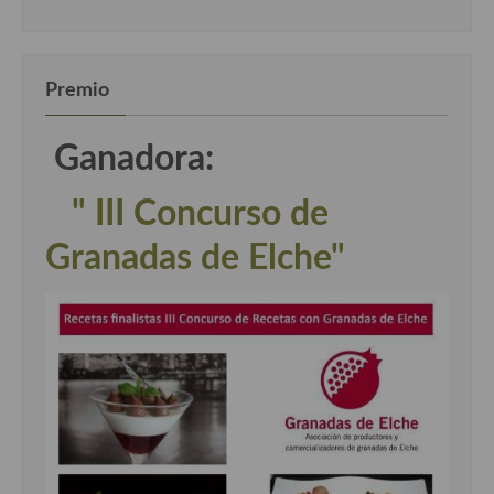
Premio
Ganadora:
" III Concurso de
Granadas de Elche"