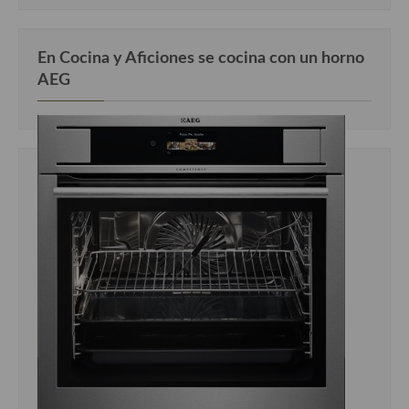
En Cocina y Aficiones se cocina con un horno
AEG