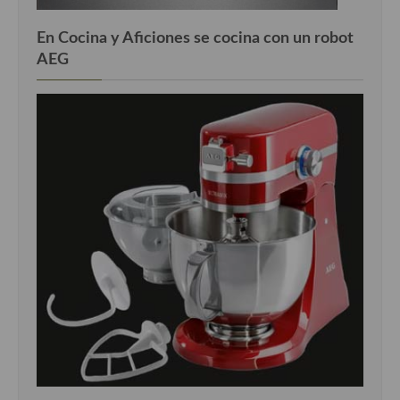
En Cocina y Aficiones se cocina con un robot
AEG