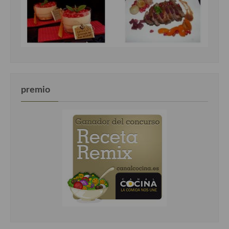
premio