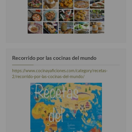
Recorrido por las cocinas del mundo
https://www.cocinayaficiones.com/category/recetas-
2/recorrido-por-las-cocinas-del-mundo/