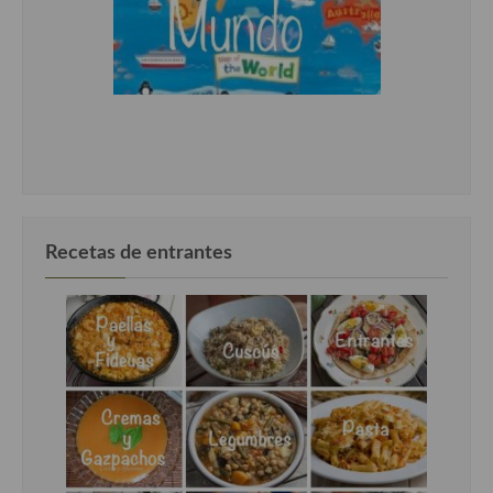
Recetas de entrantes