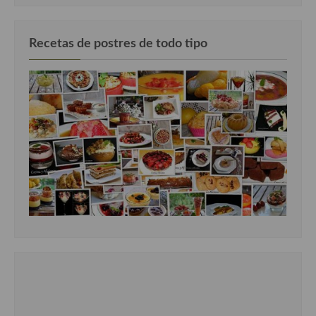
Recetas de postres de todo tipo