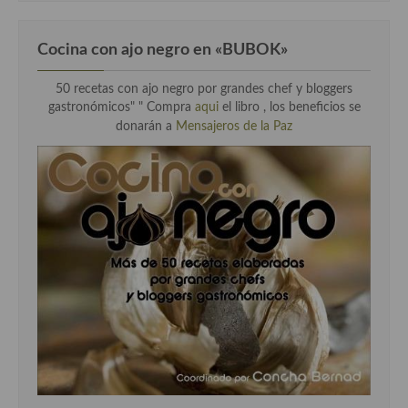
Cocina con ajo negro en «BUBOK»
50 recetas con ajo negro por grandes chef y bloggers
gastronómicos" "
Compra
aqui
el libro , los beneficios se
donarán a
Mensajeros de la Paz