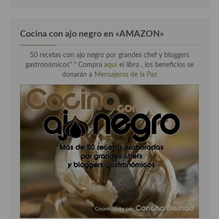
Cocina con ajo negro en «AMAZON»
50 recetas con ajo negro por grandes chef y bloggers
gastronómicos" " Compra
aquí
el libro , los beneficios se
donarán a
Mensajeros de la Paz