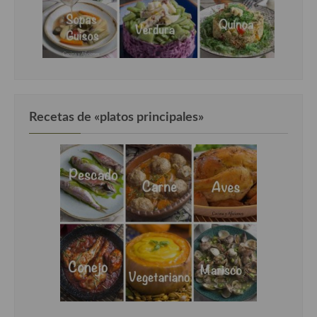
Recetas de «platos principales»