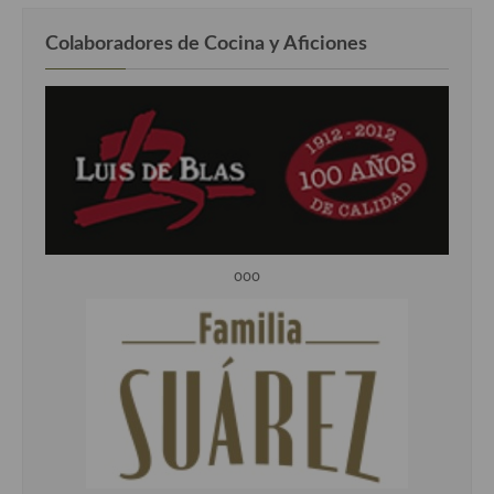
Colaboradores de Cocina y Aficiones
ooo