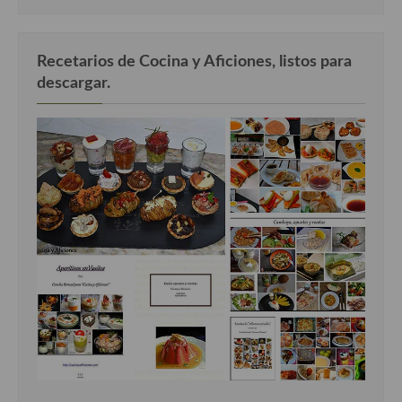
Recetarios de Cocina y Aficiones, listos para
descargar.