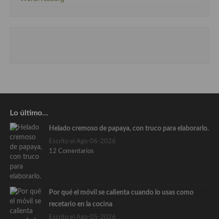
Lo último…
Helado cremoso de papaya, con truco para elaborarlo.
Escrito el Ago-06-2026
12 Comentarios
Por qué el móvil se calienta cuando lo usas como
recetario en la cocina
Escrito el Ago-05-2026