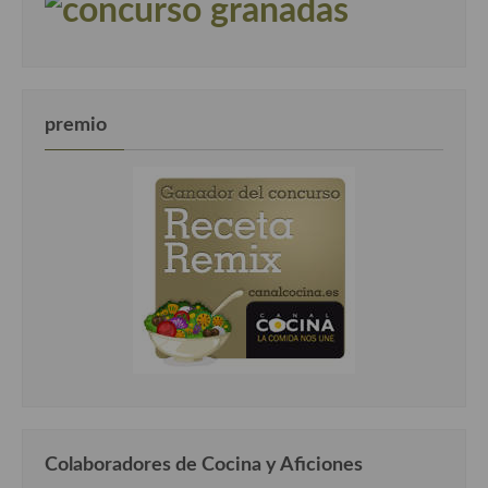
premio
Colaboradores de Cocina y Aficiones