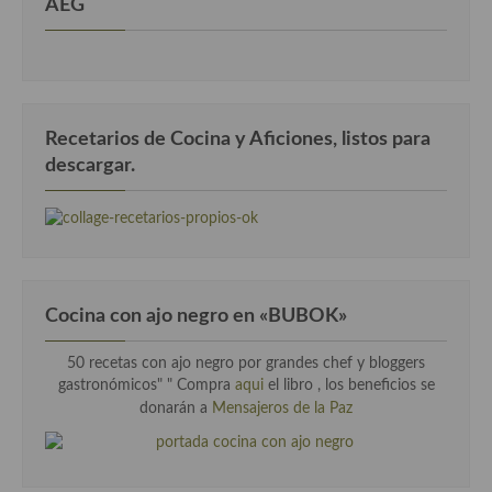
AEG
Recetarios de Cocina y Aficiones, listos para
descargar.
Cocina con ajo negro en «BUBOK»
50 recetas con ajo negro por grandes chef y bloggers
gastronómicos" "
Compra
aqui
el libro , los beneficios se
donarán a
Mensajeros de la Paz