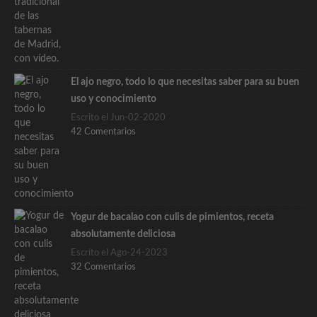
El ajo negro, todo lo que necesitas saber para su buen
uso y conocimiento
Escrito el Jun-02-2020
42 Comentarios
Yogur de bacalao con culis de pimientos, receta
absolutamente deliciosa
Escrito el Ago-24-2023
32 Comentarios