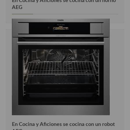
En Cocina y Aficiones se cocina con un horno
AEG
En Cocina y Aficiones se cocina con un robot