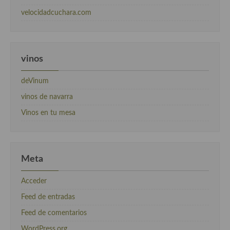
velocidadcuchara.com
vinos
deVinum
vinos de navarra
Vinos en tu mesa
Meta
Acceder
Feed de entradas
Feed de comentarios
WordPress.org