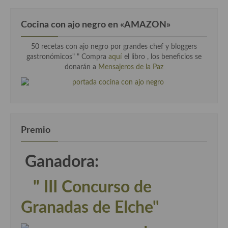
Cocina con ajo negro en «AMAZON»
50 recetas con ajo negro por grandes chef y bloggers
gastronómicos" " Compra
aquí
el libro , los beneficios se
donarán a
Mensajeros de la Paz
Premio
Ganadora:
" III Concurso de
Granadas de Elche"