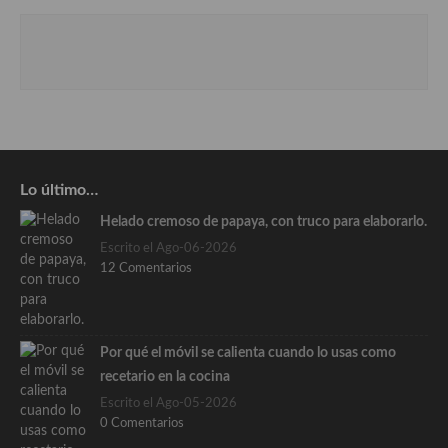
Lo último…
Helado cremoso de papaya, con truco para elaborarlo.
Escrito el Ago-06-2026
12 Comentarios
Por qué el móvil se calienta cuando lo usas como
recetario en la cocina
Escrito el Ago-05-2026
0 Comentarios