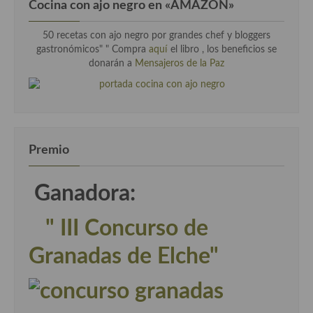
Cocina con ajo negro en «AMAZON»
50 recetas con ajo negro por grandes chef y bloggers
gastronómicos" " Compra
aquí
el libro , los beneficios se
donarán a
Mensajeros de la Paz
Premio
Ganadora:
" III Concurso de
Granadas de Elche"