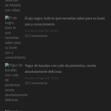
El ajo negro, todo lo que necesitas saber para su buen
uso y conocimiento
Escrito el Jun-02-2020
42 Comentarios
Yogur de bacalao con culis de pimientos, receta
absolutamente deliciosa
Escrito el Ago-24-2023
32 Comentarios