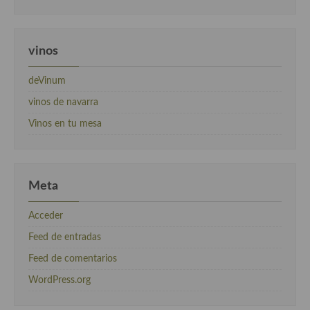
vinos
deVinum
vinos de navarra
Vinos en tu mesa
Meta
Acceder
Feed de entradas
Feed de comentarios
WordPress.org