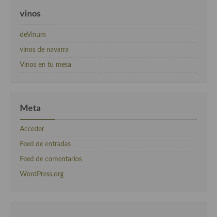
vinos
deVinum
vinos de navarra
Vinos en tu mesa
Meta
Acceder
Feed de entradas
Feed de comentarios
WordPress.org