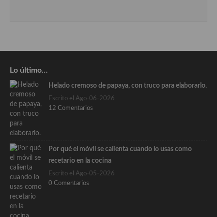
Lo último…
Helado cremoso de papaya, con truco para elaborarlo.
Escrito el Ago-06-2026
12 Comentarios
Por qué el móvil se calienta cuando lo usas como
recetario en la cocina
Escrito el Ago-05-2026
0 Comentarios