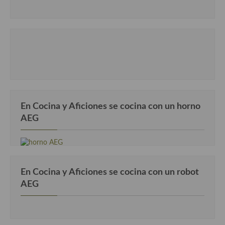
En Cocina y Aficiones se cocina con un horno
AEG
En Cocina y Aficiones se cocina con un robot
AEG