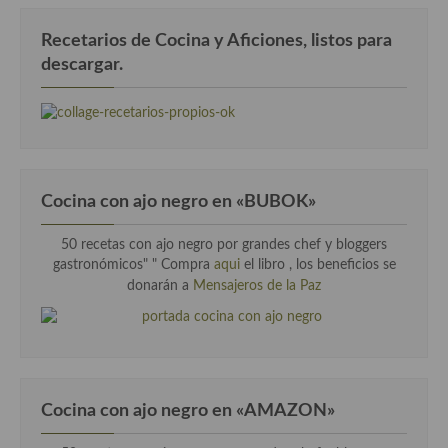
Recetarios de Cocina y Aficiones, listos para
descargar.
Cocina con ajo negro en «BUBOK»
50 recetas con ajo negro por grandes chef y bloggers
gastronómicos" "
Compra
aqui
el libro , los beneficios se
donarán a
Mensajeros de la Paz
Cocina con ajo negro en «AMAZON»