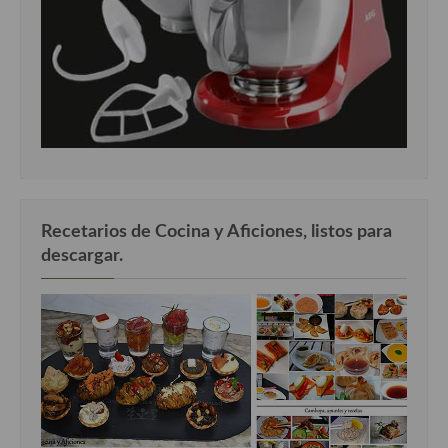
Recetarios de Cocina y Aficiones, listos para
descargar.