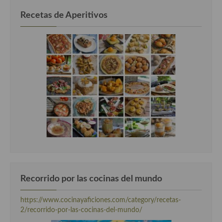
Recetas de Aperitivos
Recorrido por las cocinas del mundo
https://www.cocinayaficiones.com/category/recetas-
2/recorrido-por-las-cocinas-del-mundo/