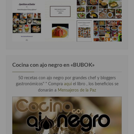
Cocina con ajo negro en «BUBOK»
50 recetas con ajo negro por grandes chef y bloggers
gastronómicos" "
Compra
aqui
el libro , los beneficios se
donarán a
Mensajeros de la Paz