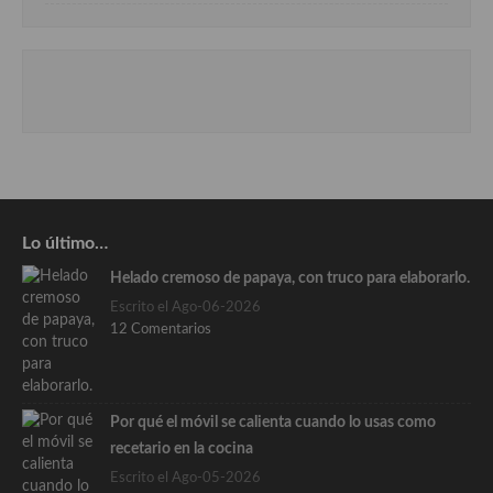
Lo último…
Helado cremoso de papaya, con truco para elaborarlo.
Escrito el Ago-06-2026
12 Comentarios
Por qué el móvil se calienta cuando lo usas como
recetario en la cocina
Escrito el Ago-05-2026