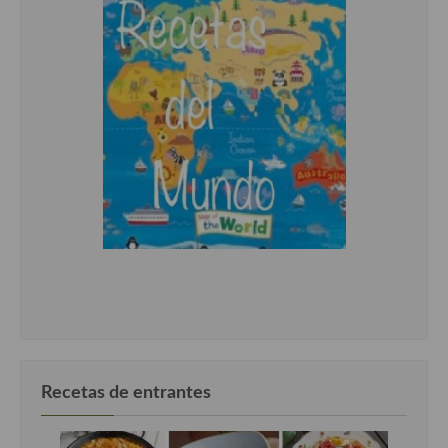
Recetas de entrantes