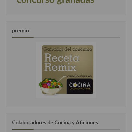
premio
Colaboradores de Cocina y Aficiones