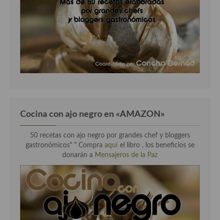
Cocina con ajo negro en «AMAZON»
50 recetas con ajo negro por grandes chef y bloggers
gastronómicos" " Compra
aquí
el libro , los beneficios se
donarán a
Mensajeros de la Paz