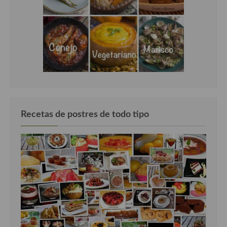
Recetas de postres de todo tipo