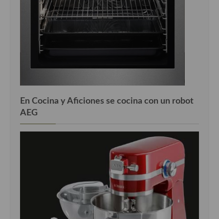
En Cocina y Aficiones se cocina con un robot
AEG