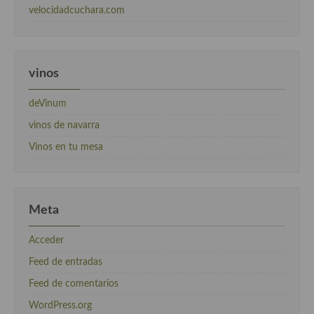
velocidadcuchara.com
vinos
deVinum
vinos de navarra
Vinos en tu mesa
Meta
Acceder
Feed de entradas
Feed de comentarios
WordPress.org