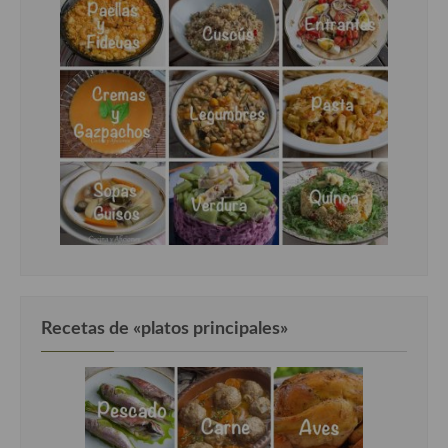
Recetas de «platos principales»