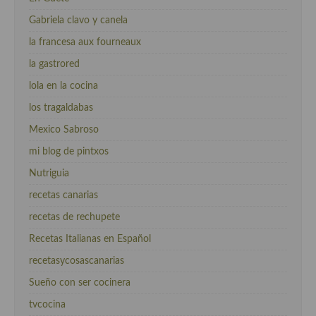
Gabriela clavo y canela
la francesa aux fourneaux
la gastrored
lola en la cocina
los tragaldabas
Mexico Sabroso
mi blog de pintxos
Nutriguia
recetas canarias
recetas de rechupete
Recetas Italianas en Español
recetasycosascanarias
Sueño con ser cocinera
tvcocina