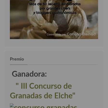
Premio
Ganadora:
" III Concurso de
Granadas de Elche"