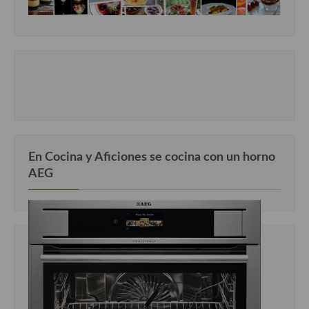
En Cocina y Aficiones se cocina con un horno
AEG