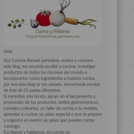
Hola
Soy Concha Bernad periodista, autora y cocinera
este blog, me encanta escribir y cocinar, investigar
productos de todos los rincones del mundo e
incorporarlos como ingredientes a nuestra cocina,
por eso este blog es tan variado, encontrarás recetas
de más de 55 países diferentes.
Si necesitas una receta, apoyo en el lanzamiento y
promoción de tus productos, textos gastronómicos,
consejos culinarios, un taller de cocina a tu medida,
aprender a cocinar un plato especial o que te prepare
y organice un evento ya sabes que puedes contar
conmigo.
Escríbeme y hablamos, mi correo es: