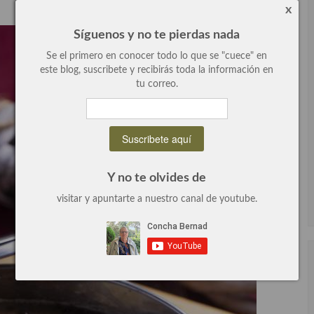
x
Síguenos y no te pierdas nada
Se el primero en conocer todo lo que se "cuece" en
este blog, suscribete y recibirás toda la información en
tu correo.
Y no te olvides de
visitar y apuntarte a nuestro canal de youtube.