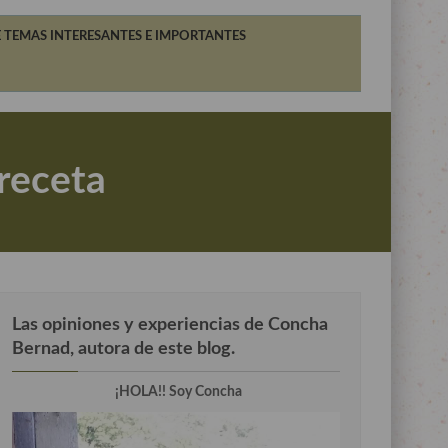
 TEMAS INTERESANTES E IMPORTANTES
 receta
Las opiniones y experiencias de Concha
Bernad, autora de este blog.
¡HOLA!! Soy Concha