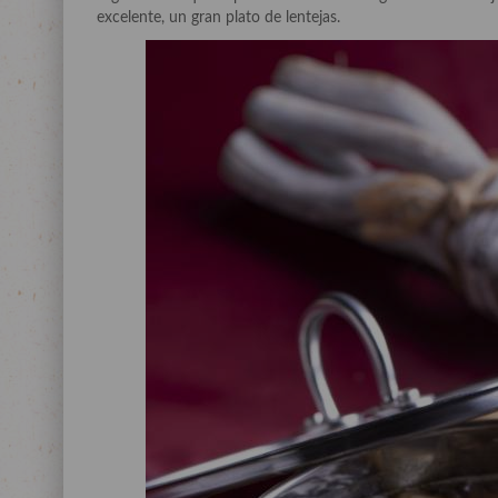
excelente, un gran plato de lentejas.