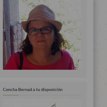
Concha Bernad a tu disposición