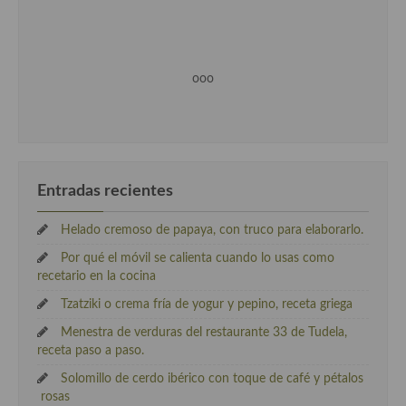
ooo
Entradas recientes
Helado cremoso de papaya, con truco para elaborarlo.
Por qué el móvil se calienta cuando lo usas como
recetario en la cocina
Tzatziki o crema fría de yogur y pepino, receta griega
Menestra de verduras del restaurante 33 de Tudela,
receta paso a paso.
Solomillo de cerdo ibérico con toque de café y pétalos
rosas