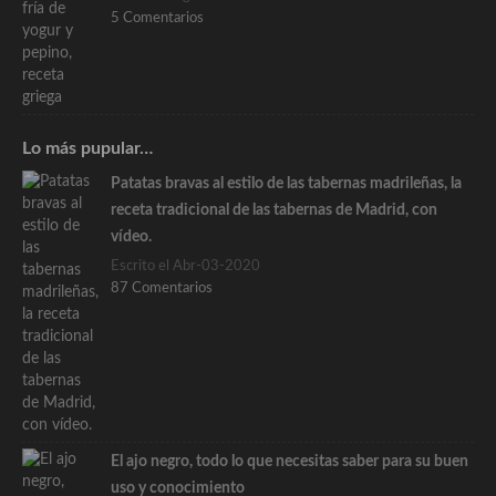
5 Comentarios
Lo más pupular…
Patatas bravas al estilo de las tabernas madrileñas, la
receta tradicional de las tabernas de Madrid, con
vídeo.
Escrito el Abr-03-2020
87 Comentarios
El ajo negro, todo lo que necesitas saber para su buen
uso y conocimiento