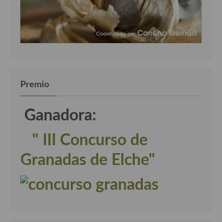
Premio
Ganadora:
" III Concurso de
Granadas de Elche"