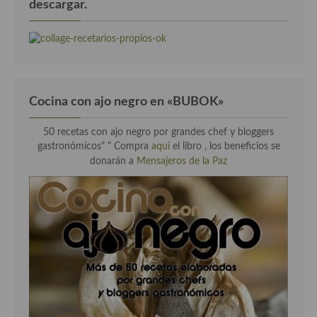
descargar.
Cocina con ajo negro en «BUBOK»
50 recetas con ajo negro por grandes chef y bloggers
gastronómicos" "
Compra
aqui
el libro , los beneficios se
donarán a
Mensajeros de la Paz