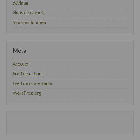
deVinum
vinos de navarra
Vinos en tu mesa
Meta
Acceder
Feed de entradas
Feed de comentarios
WordPress.org