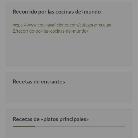
Cocina Turca
Recorrido por las cocinas del mundo
https://www.cocinayaficiones.com/category/recetas-
2/recorrido-por-las-cocinas-del-mundo/
Recetas de entrantes
Recetas de «platos principales»