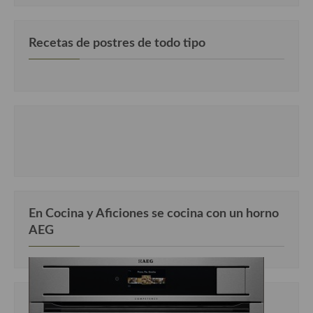
Recetas de postres de todo tipo
En Cocina y Aficiones se cocina con un horno
AEG