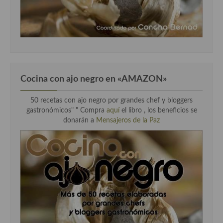
Cocina con ajo negro en «AMAZON»
50 recetas con ajo negro por grandes chef y bloggers
gastronómicos" " Compra
aquí
el libro , los beneficios se
donarán a
Mensajeros de la Paz