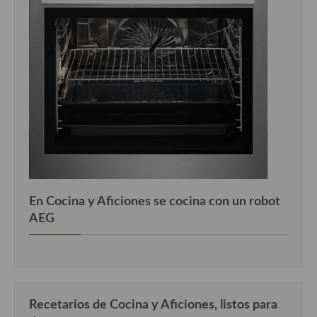
En Cocina y Aficiones se cocina con un robot
AEG
Recetarios de Cocina y Aficiones, listos para