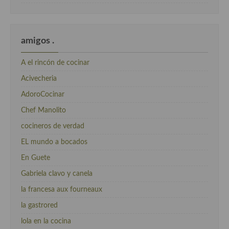
amigos .
A el rincón de cocinar
Acivecheria
AdoroCocinar
Chef Manolito
cocineros de verdad
EL mundo a bocados
En Guete
Gabriela clavo y canela
la francesa aux fourneaux
la gastrored
lola en la cocina