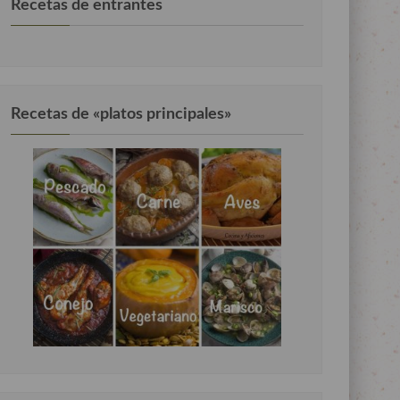
Recetas de entrantes
Recetas de «platos principales»