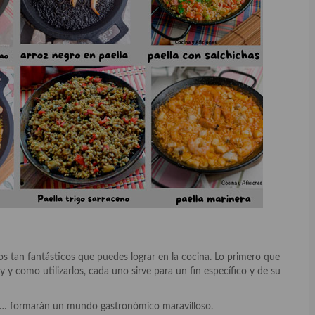
dos tan fantásticos que puedes lograr en la cocina. Lo primero que
 y como utilizarlos, cada uno sirve para un fin específico y de su
 … formarán un mundo gastronómico maravilloso.