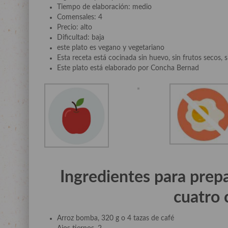
Tiempo de elaboración: medio
Comensales: 4
Precio: alto
Dificultad: baja
este plato es vegano y vegetariano
Esta receta está cocinada sin huevo, sin frutos secos, si
Este plato está elaborado por Concha Bernad
Ingredientes para prepa
cuatro
Arroz bomba, 320 g o 4 tazas de café