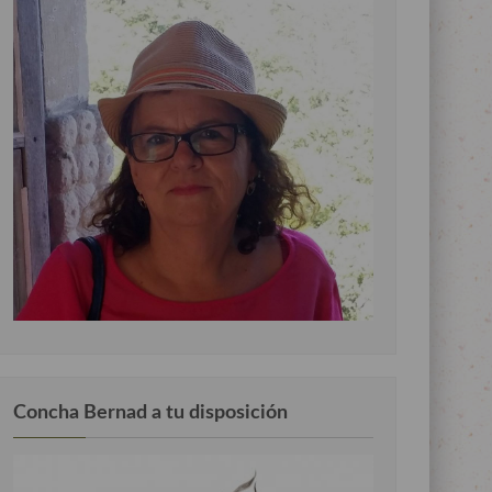
Concha Bernad a tu disposición