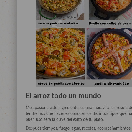
El arroz todo un mundo
Me apasiona este ingrediente, es una maravilla los resulta
tendremos que hacer es conocer los distintos tipos que hay
buen uso será la clave del éxito de tu plato.
Después tiempos, fuego, agua, recetas, acompañamientos