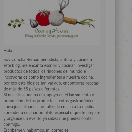
Hola
Soy Concha Bernad periodista, autora y cocinera
este blog, me encanta escribir y cocinar, investigar
productos de todos los rincones del mundo e
incorporarlos como ingredientes a nuestra cocina,
por eso este blog es tan variado, encontrarás recetas
de más de 55 países diferentes.
Si necesitas una receta, apoyo en el lanzamiento y
promoción de tus productos, textos gastronómicos,
consejos culinarios, un taller de cocina a tu medida,
aprender a cocinar un plato especial o que te prepare
y organice un evento ya sabes que puedes contar
conmigo.
Escríbeme y hablamos, mi correo es: