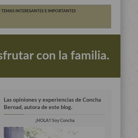
 TEMAS INTERESANTES E IMPORTANTES
frutar con la familia.
Las opiniones y experiencias de Concha
Bernad, autora de este blog.
¡HOLA!! Soy Concha