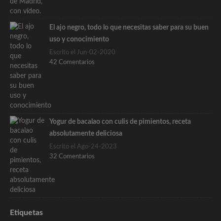
El ajo negro, todo lo que necesitas saber para su buen
uso y conocimiento
Escrito el Jun-02-2020
42 Comentarios
Yogur de bacalao con culis de pimientos, receta
absolutamente deliciosa
Escrito el Ago-24-2023
32 Comentarios
Etiquetas