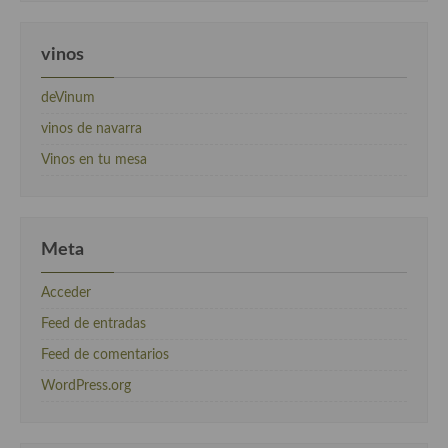
vinos
deVinum
vinos de navarra
Vinos en tu mesa
Meta
Acceder
Feed de entradas
Feed de comentarios
WordPress.org