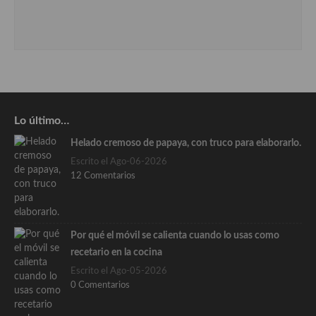
Lo último…
Helado cremoso de papaya, con truco para elaborarlo.
Escrito el Ago-06-2026
12 Comentarios
Por qué el móvil se calienta cuando lo usas como
recetario en la cocina
Escrito el Ago-05-2026
0 Comentarios