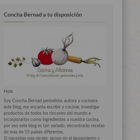
Concha Bernad a tu disposición
Hola
Soy Concha Bernad periodista, autora y cocinera
este blog, me encanta escribir y cocinar, investigar
productos de todos los rincones del mundo e
incorporarlos como ingredientes a nuestra cocina,
por eso este blog es tan variado, encontrarás recetas
de más de 55 países diferentes.
Si necesitas una receta, apoyo en el lanzamiento y