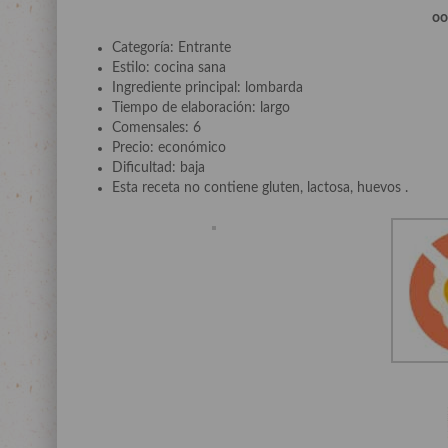
o
Categoría: Entrante
Estilo: cocina sana
Ingrediente principal: lombarda
Tiempo de elaboración: largo
Comensales: 6
Precio: económico
Dificultad: baja
Esta receta no contiene gluten, lactosa, huevos .