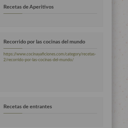
Recetas de Aperitivos
Recorrido por las cocinas del mundo
https://www.cocinayaficiones.com/category/recetas-
2/recorrido-por-las-cocinas-del-mundo/
Recetas de entrantes