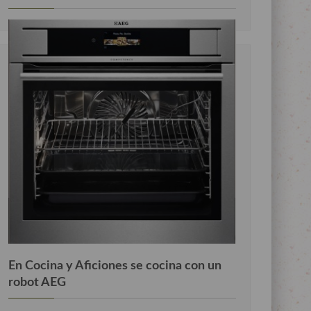
En Cocina y Aficiones se cocina con un
robot AEG