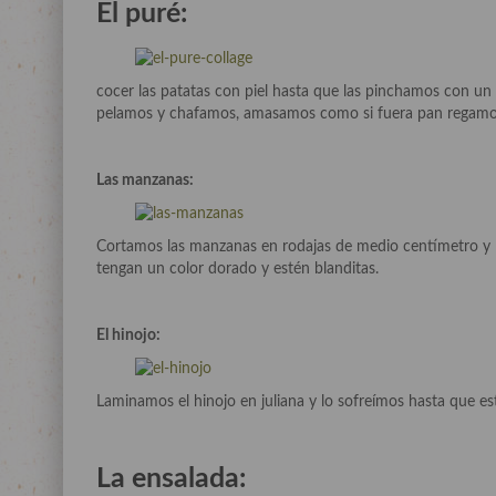
El puré:
cocer las patatas con piel hasta que las pinchamos con un
pelamos y chafamos, amasamos como si fuera pan regamos
Las manzanas:
Cortamos las manzanas en rodajas de medio centímetro y
tengan un color dorado y estén blanditas.
El hinojo:
Laminamos el hinojo en juliana y lo sofreímos hasta que est
La ensalada: