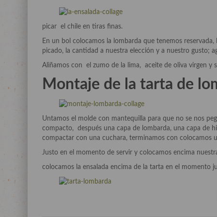
picar el chile en tiras finas.
En un bol colocamos la lombarda que tenemos reservada, la
picado, la cantidad a nuestra elección y a nuestro gusto; ag
Aliñamos con el zumo de la lima, aceite de oliva virgen y 
Montaje de la tarta de lo
Untamos el molde con mantequilla para que no se nos peg
compacto, después una capa de lombarda, una capa de hi
compactar con una cuchara, terminamos con colocamos un
Justo en el momento de servir y colocamos encima nuestr
colocamos la ensalada encima de la tarta en el momento ju