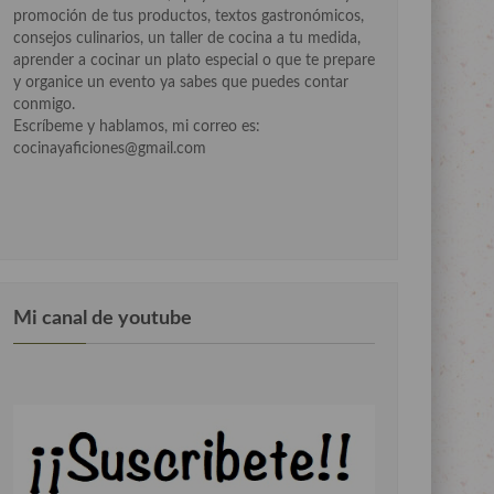
promoción de tus productos, textos gastronómicos,
consejos culinarios, un taller de cocina a tu medida,
aprender a cocinar un plato especial o que te prepare
y organice un evento ya sabes que puedes contar
conmigo.
Escríbeme y hablamos, mi correo es:
cocinayaficiones@gmail.com
Mi canal de youtube