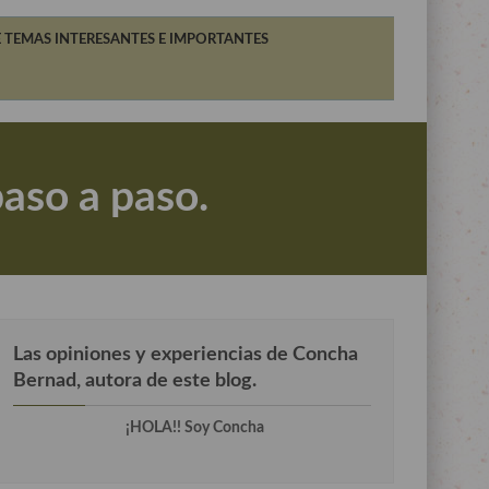
 TEMAS INTERESANTES E IMPORTANTES
paso a paso.
Las opiniones y experiencias de Concha
Bernad, autora de este blog.
¡HOLA!! Soy Concha