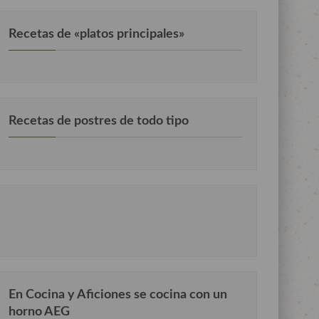
Recetas de «platos principales»
Recetas de postres de todo tipo
En Cocina y Aficiones se cocina con un
horno AEG