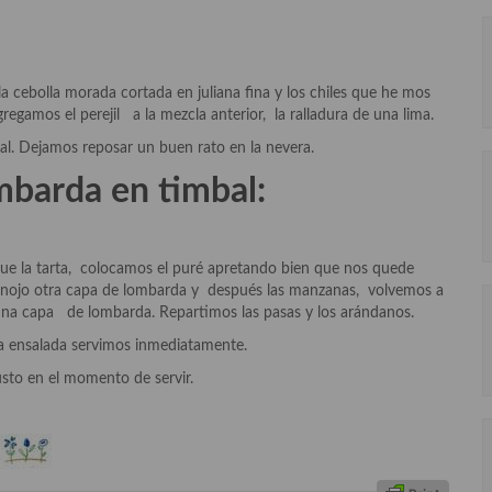
 cebolla morada cortada en juliana fina y los chiles que he mos
regamos el perejil a la mezcla anterior, la ralladura de una lima.
sal. Dejamos reposar un buen rato en la nevera.
mbarda en timbal:
ue la tarta, colocamos el puré apretando bien que nos quede
nojo otra capa de lombarda y después las manzanas, volvemos a
a capa de lombarda. Repartimos las pasas y los arándanos.
a ensalada servimos inmediatamente.
sto en el momento de servir.