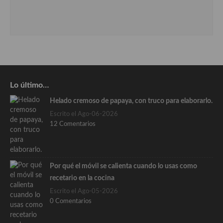
Lo último…
Helado cremoso de papaya, con truco para elaborarlo.
Escrito el Ago-06-2026
12 Comentarios
Por qué el móvil se calienta cuando lo usas como
recetario en la cocina
Escrito el Ago-05-2026
0 Comentarios