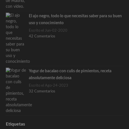
El ajo negro, todo lo que necesitas saber para su buen
uso y conocimiento
Escrito el Jun-02-2020
42 Comentarios
Yogur de bacalao con culis de pimientos, receta
absolutamente deliciosa
Escrito el Ago-24-2023
32 Comentarios
Etiquetas