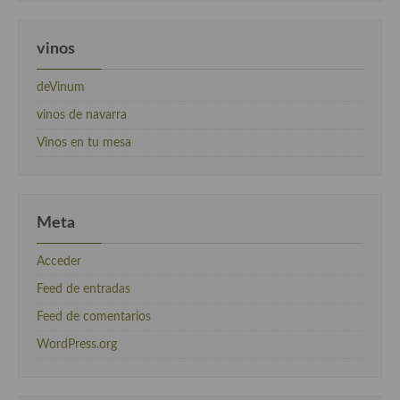
vinos
deVinum
vinos de navarra
Vinos en tu mesa
Meta
Acceder
Feed de entradas
Feed de comentarios
WordPress.org