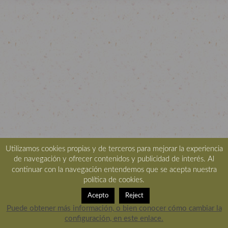
Utilizamos cookies propias y de terceros para mejorar la experiencia
de navegación y ofrecer contenidos y publicidad de interés. Al
continuar con la navegación entendemos que se acepta nuestra
política de cookies.
Acepto
Reject
Puede obtener más información, o bien conocer cómo cambiar la
configuración, en este enlace.