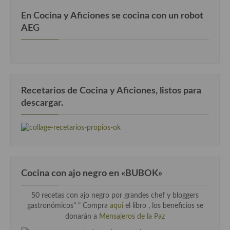
En Cocina y Aficiones se cocina con un robot
AEG
Recetarios de Cocina y Aficiones, listos para
descargar.
Cocina con ajo negro en «BUBOK»
50 recetas con ajo negro por grandes chef y bloggers
gastronómicos" "
Compra
aqui
el libro , los beneficios se
donarán a
Mensajeros de la Paz