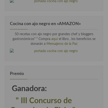
Cocina con ajo negro en «AMAZON»
50 recetas con ajo negro por grandes chef y bloggers
gastronómicos" " Compra
aquí
el libro , los beneficios se
donarán a
Mensajeros de la Paz
Premio
Ganadora:
" III Concurso de