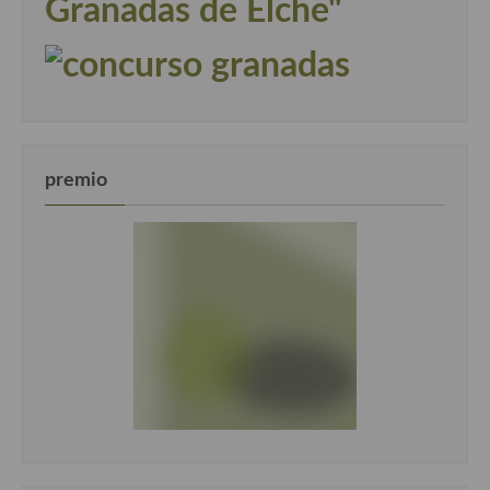
Granadas de Elche"
premio