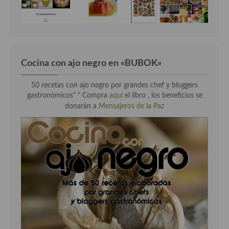
Cocina con ajo negro en «BUBOK»
50 recetas con ajo negro por grandes chef y bloggers
gastronómicos" "
Compra
aqui
el libro , los beneficios se
donarán a
Mensajeros de la Paz