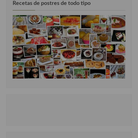
Recetas de postres de todo tipo