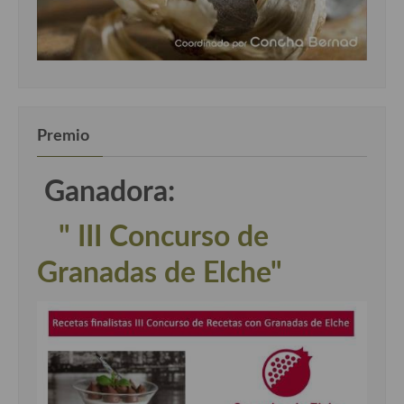
Premio
Ganadora:
" III Concurso de
Granadas de Elche"