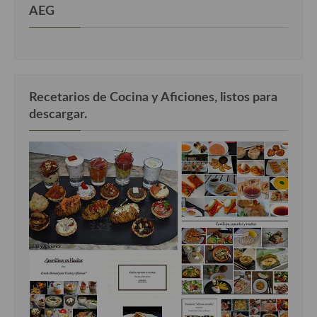
AEG
Recetarios de Cocina y Aficiones, listos para
descargar.