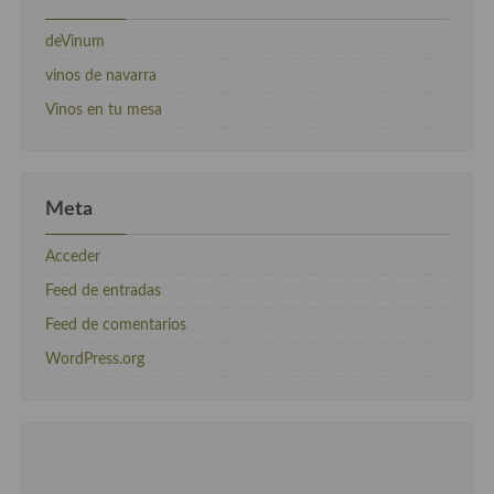
deVinum
vinos de navarra
Vinos en tu mesa
Meta
Acceder
Feed de entradas
Feed de comentarios
WordPress.org