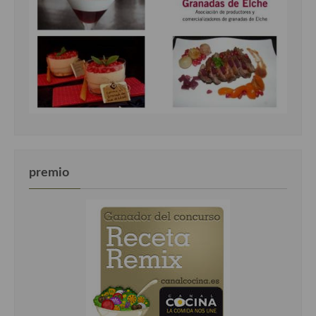
premio