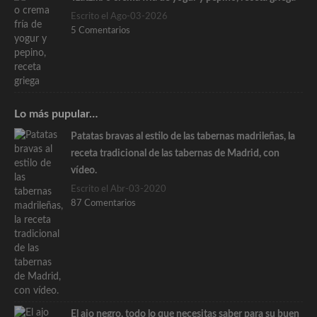
Escrito el Ago-03-2026
5 Comentarios
Lo más pupular…
Patatas bravas al estilo de las tabernas madrileñas, la
receta tradicional de las tabernas de Madrid, con
vídeo.
Escrito el Abr-03-2020
87 Comentarios
El ajo negro, todo lo que necesitas saber para su buen