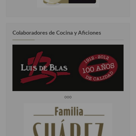
Colaboradores de Cocina y Aficiones
ooo