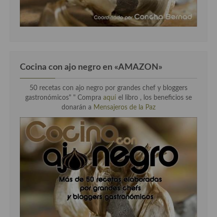
Cocina con ajo negro en «AMAZON»
50 recetas con ajo negro por grandes chef y bloggers
gastronómicos" " Compra
aquí
el libro , los beneficios se
donarán a
Mensajeros de la Paz