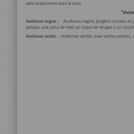
para prepararnos para la cena.
“mom
Aceitunas negras :
Aceitunas negras, jengibre cortado en p
patatas, una pizca de miel, un toque de vinagre y un chorri
Aceitunas verdes :
Aceitunas verdes, uvas verdes peladas, u