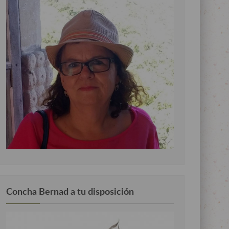
Concha Bernad a tu disposición