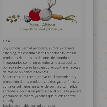
Hola
Soy Concha Bernad periodista, autora y cocinera
este blog, me encanta escribir y cocinar, investigar
productos de todos los rincones del mundo e
incorporarlos como ingredientes a nuestra cocina,
por eso este blog es tan variado, encontrarás recetas
de más de 55 países diferentes.
Si necesitas una receta, apoyo en el lanzamiento y
promoción de tus productos, textos gastronómicos,
consejos culinarios, un taller de cocina a tu medida,
aprender a cocinar un plato especial o que te prepare
y organice un evento ya sabes que puedes contar
conmigo.
Escríbeme y hablamos, mi correo es: