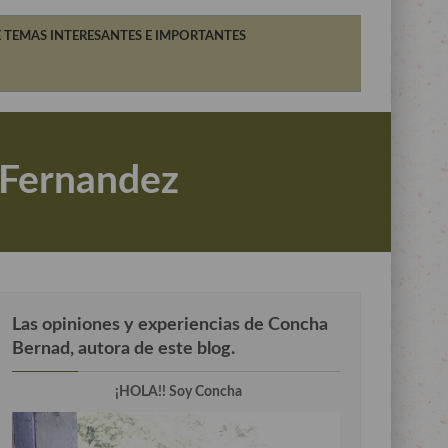
 TEMAS INTERESANTES E IMPORTANTES
o Fernandez
Las opiniones y experiencias de Concha
Bernad, autora de este blog.
¡HOLA!! Soy Concha