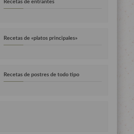
Recetas de entrantes
Recetas de «platos principales»
Recetas de postres de todo tipo