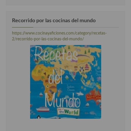
Recorrido por las cocinas del mundo
https://www.cocinayaficiones.com/category/recetas-
2/recorrido-por-las-cocinas-del-mundo/