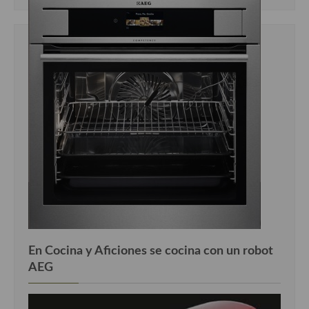
En Cocina y Aficiones se cocina con un robot
AEG