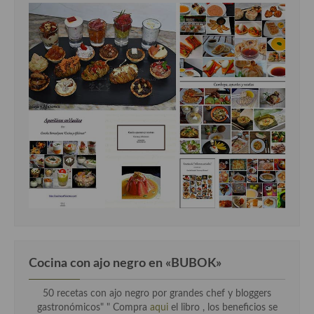
Cocina con ajo negro en «BUBOK»
50 recetas con ajo negro por grandes chef y bloggers
gastronómicos" "
Compra
aqui
el libro , los beneficios se