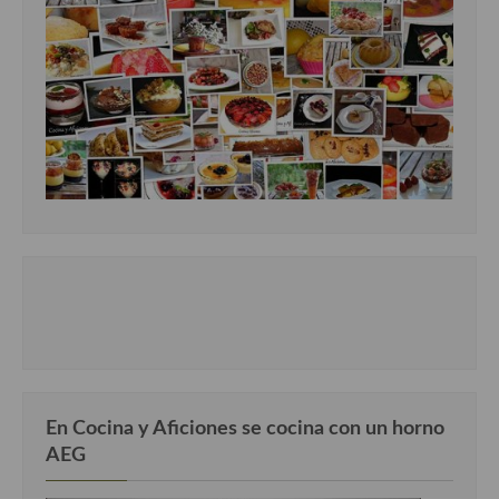
En Cocina y Aficiones se cocina con un horno
AEG