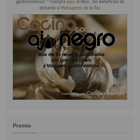
gastronómicos" " Compra
aquí
el libro , los beneficios se
donarán a
Mensajeros de la Paz
Premio