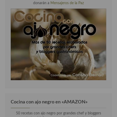
donarán a
Mensajeros de la Paz
Cocina con ajo negro en «AMAZON»
50 recetas con ajo negro por grandes chef y bloggers