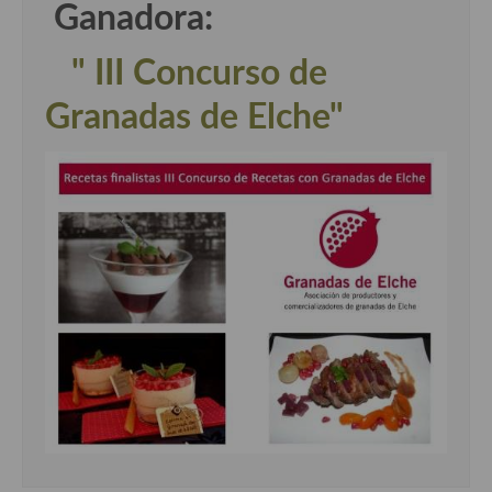
Ganadora:
" III Concurso de
Granadas de Elche"