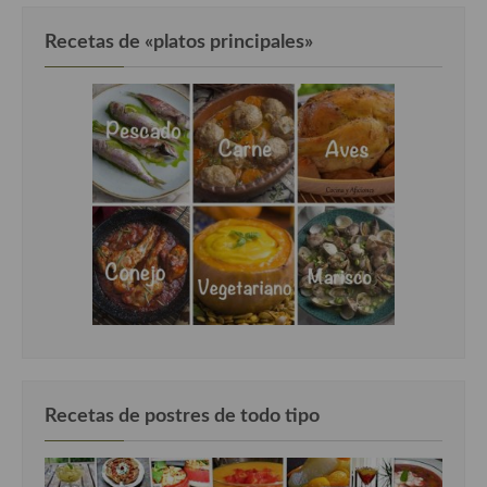
Recetas de «platos principales»
Recetas de postres de todo tipo