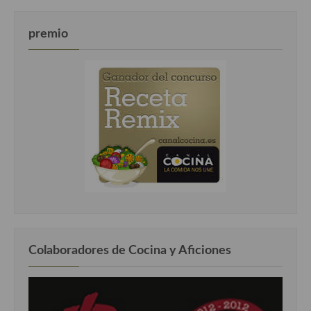
premio
Colaboradores de Cocina y Aficiones