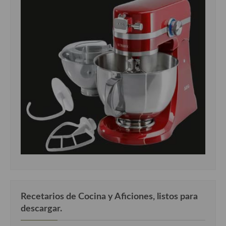
Recetarios de Cocina y Aficiones, listos para
descargar.