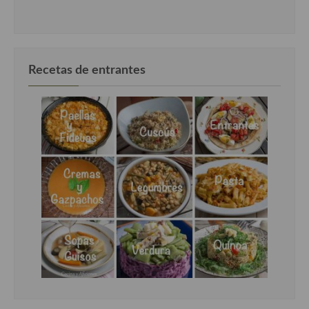
Recetas de entrantes