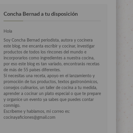
Concha Bernad a tu disposición
Hola
Soy Concha Bernad periodista, autora y cocinera
este blog, me encanta escribir y cocinar, investigar
productos de todos los rincones del mundo e
incorporarlos como ingredientes a nuestra cocina,
por eso este blog es tan variado, encontrarás recetas
de más de 55 países diferentes.
Si necesitas una receta, apoyo en el lanzamiento y
promoción de tus productos, textos gastronómicos,
consejos culinarios, un taller de cocina a tu medida,
aprender a cocinar un plato especial o que te prepare
y organice un evento ya sabes que puedes contar
conmigo.
Escríbeme y hablamos, mi correo es:
cocinayaficiones@gmail.com