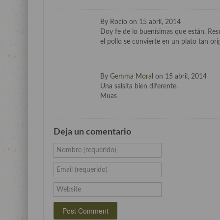
By Rocío on 15 abril, 2014
Doy fe de lo buenísimas que están. Res
el pollo se convierte en un plato tan ori
By
Gemma Moral
on 15 abril, 2014
Una salsita bien diferente.
Muas
Deja un comentario
Nombre (requerido)
Email (requerido)
Website