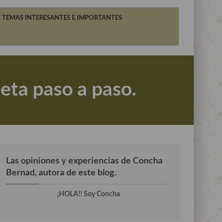
 TEMAS INTERESANTES E IMPORTANTES
eta paso a paso.
Las opiniones y experiencias de Concha
Bernad, autora de este blog.
¡HOLA!! Soy Concha