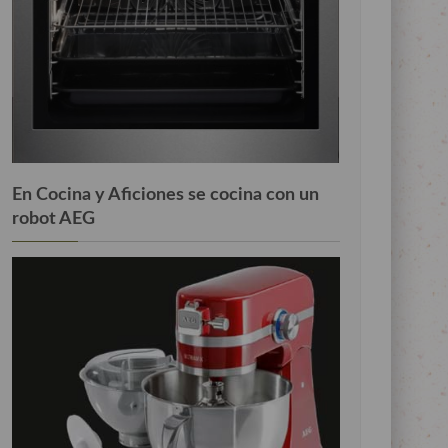
En Cocina y Aficiones se cocina con un
robot AEG