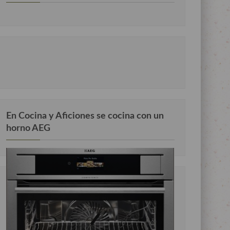
En Cocina y Aficiones se cocina con un
horno AEG