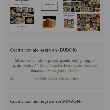
Cocina con ajo negro en «BUBOK»
50 recetas con ajo negro por grandes chef y bloggers
gastronómicos" "
Compra
aqui
el libro , los beneficios se
donarán a
Mensajeros de la Paz
Cocina con ajo negro en «AMAZON»