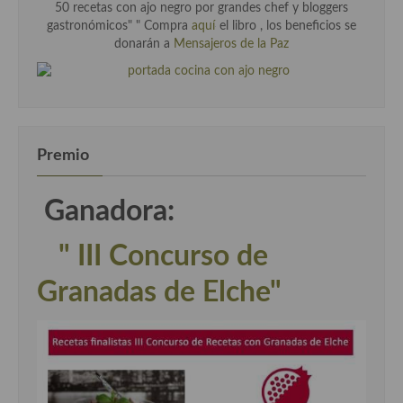
50 recetas con ajo negro por grandes chef y bloggers
gastronómicos" " Compra
aquí
el libro , los beneficios se
donarán a
Mensajeros de la Paz
Premio
Ganadora:
" III Concurso de
Granadas de Elche"