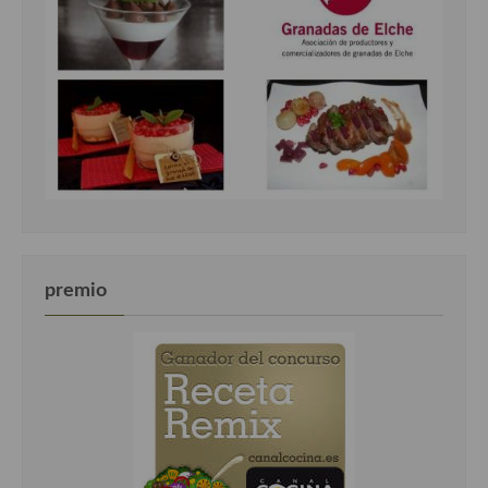
premio