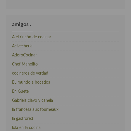
amigos .
A el rincón de cocinar
Acivecheria
AdoroCocinar
Chef Manolito
cocineros de verdad
EL mundo a bocados
En Guete
Gabriela clavo y canela
la francesa aux fourneaux
la gastrored
lola en la cocina