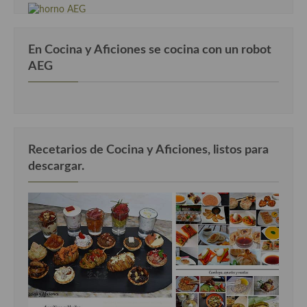
En Cocina y Aficiones se cocina con un robot
AEG
Recetarios de Cocina y Aficiones, listos para
descargar.