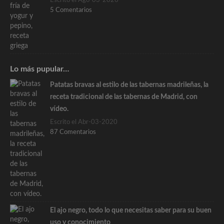
Escrito el Ago-03-2026
5 Comentarios
Lo más pupular…
Patatas bravas al estilo de las tabernas madrileñas, la
receta tradicional de las tabernas de Madrid, con
vídeo.
Escrito el Abr-03-2020
87 Comentarios
El ajo negro, todo lo que necesitas saber para su buen
uso y conocimiento