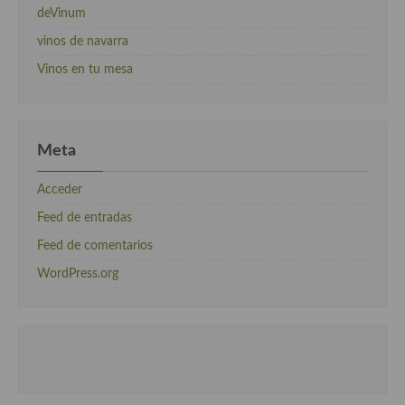
deVinum
vinos de navarra
Vinos en tu mesa
Meta
Acceder
Feed de entradas
Feed de comentarios
WordPress.org