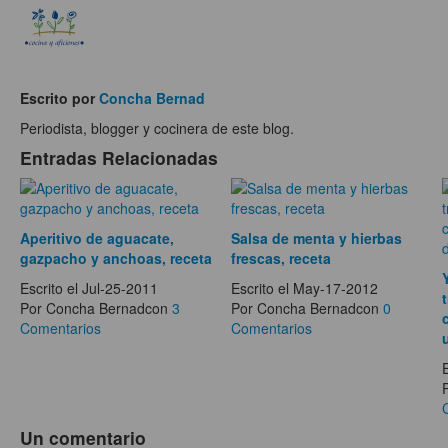
Escrito por
Concha Bernad
Periodista, blogger y cocinera de este blog.
Entradas Relacionadas
Aperitivo de aguacate,
Salsa de menta y hierbas
gazpacho y anchoas, receta
frescas, receta
Escrito el Jul-25-2011
Escrito el May-17-2012
Por Concha Bernadcon
3
Por Concha Bernadcon
0
Comentarios
Comentarios
Un comentario