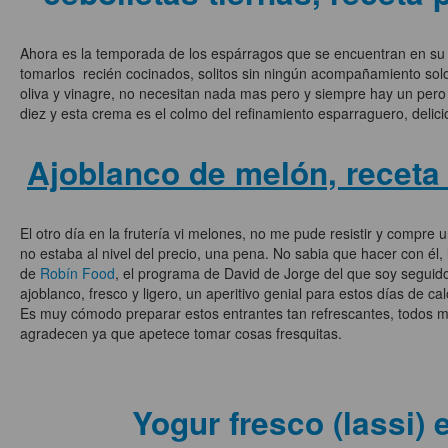
Ahora es la temporada de los espárragos que se encuentran en s
tomarlos recién cocinados, solitos sin ningún acompañamiento sol
oliva y vinagre, no necesitan nada mas pero y siempre hay un pero
diez y esta crema es el colmo del refinamiento esparraguero, delici
Ajoblanco de melón, receta
El otro día en la frutería vi melones, no me pude resistir y compre u
no estaba al nivel del precio, una pena. No sabia que hacer con él, 
de
Robín Food
, el programa de David de Jorge del que soy seguidor
ajoblanco, fresco y ligero, un aperitivo genial para estos días de cal
Es muy cómodo preparar estos entrantes tan refrescantes, todos 
agradecen ya que apetece tomar cosas fresquitas.
Yogur fresco (lassi) 