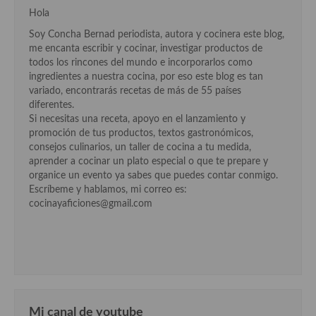
Hola
Soy Concha Bernad periodista, autora y cocinera este blog,
me encanta escribir y cocinar, investigar productos de
todos los rincones del mundo e incorporarlos como
ingredientes a nuestra cocina, por eso este blog es tan
variado, encontrarás recetas de más de 55 países
diferentes.
Si necesitas una receta, apoyo en el lanzamiento y
promoción de tus productos, textos gastronómicos,
consejos culinarios, un taller de cocina a tu medida,
aprender a cocinar un plato especial o que te prepare y
organice un evento ya sabes que puedes contar conmigo.
Escríbeme y hablamos, mi correo es:
cocinayaficiones@gmail.com
Mi canal de youtube