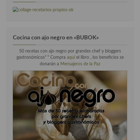
Cocina con ajo negro en «BUBOK»
50 recetas con ajo negro por grandes chef y bloggers
gastronómicos" "
Compra
aqui
el libro , los beneficios se
donarán a
Mensajeros de la Paz