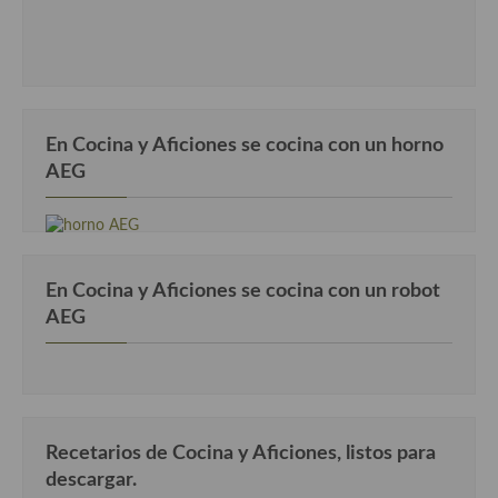
En Cocina y Aficiones se cocina con un horno
AEG
En Cocina y Aficiones se cocina con un robot
AEG
Recetarios de Cocina y Aficiones, listos para
descargar.