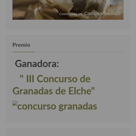
Premio
Ganadora:
" III Concurso de
Granadas de Elche"