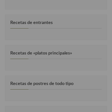
Recetas de entrantes
Recetas de «platos principales»
Recetas de postres de todo tipo