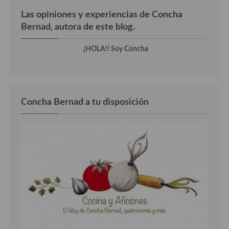
Las opiniones y experiencias de Concha
Bernad, autora de este blog.
¡HOLA!! Soy Concha
Concha Bernad a tu disposición