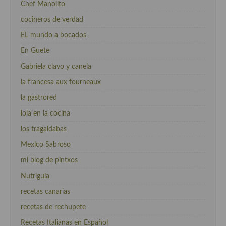
Chef Manolito
cocineros de verdad
EL mundo a bocados
En Guete
Gabriela clavo y canela
la francesa aux fourneaux
la gastrored
lola en la cocina
los tragaldabas
Mexico Sabroso
mi blog de pintxos
Nutriguia
recetas canarias
recetas de rechupete
Recetas Italianas en Español