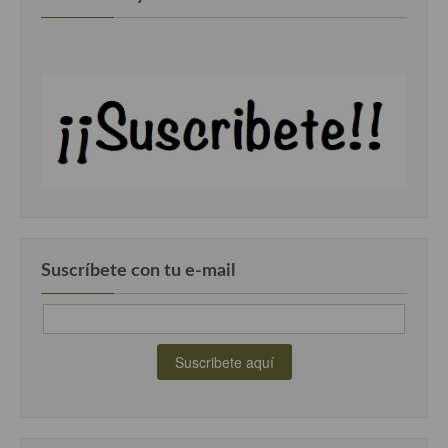
Suscríbete con tu e-mail