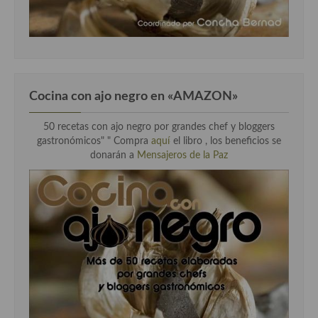
Cocina con ajo negro en «AMAZON»
50 recetas con ajo negro por grandes chef y bloggers
gastronómicos" " Compra
aquí
el libro , los beneficios se
donarán a
Mensajeros de la Paz