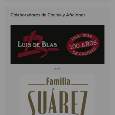
Colaboradores de Cocina y Aficiones
ooo