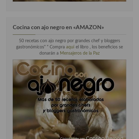
Cocina con ajo negro en «AMAZON»
50 recetas con ajo negro por grandes chef y bloggers
gastronómicos" " Compra
aquí
el libro , los beneficios se
donarán a
Mensajeros de la Paz