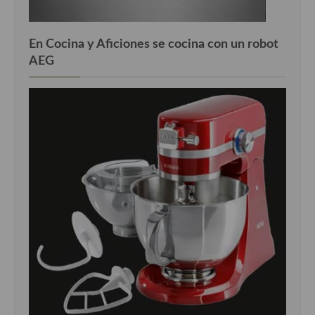
En Cocina y Aficiones se cocina con un robot
AEG