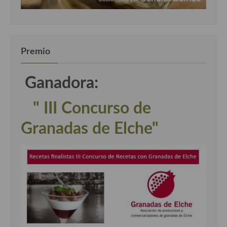
Premio
Ganadora:
" III Concurso de
Granadas de Elche"