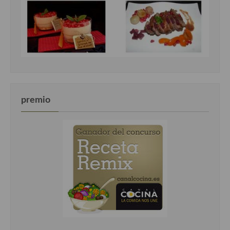
premio