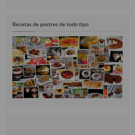
Recetas de postres de todo tipo