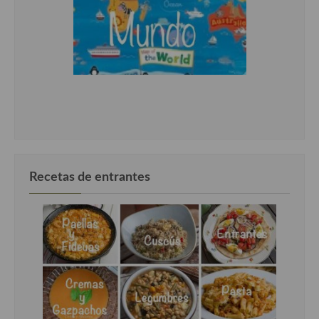
Recetas de entrantes