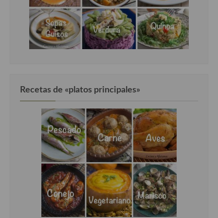
Recetas de «platos principales»