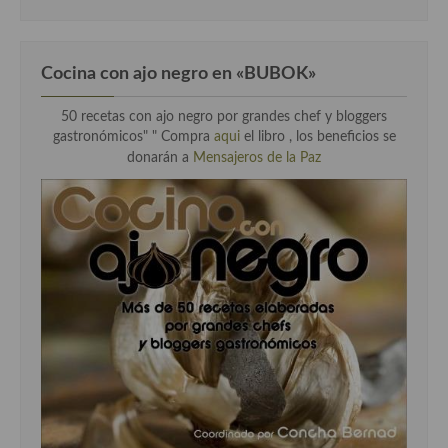
Cocina con ajo negro en «BUBOK»
50 recetas con ajo negro por grandes chef y bloggers
gastronómicos" "
Compra
aqui
el libro , los beneficios se
donarán a
Mensajeros de la Paz