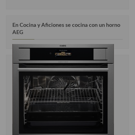
En Cocina y Aficiones se cocina con un horno
AEG