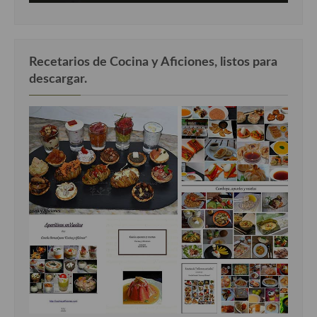
Recetarios de Cocina y Aficiones, listos para
descargar.