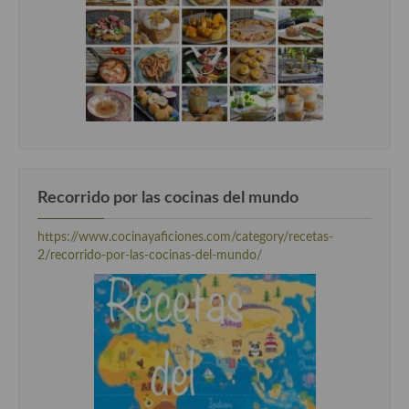
Recorrido por las cocinas del mundo
https://www.cocinayaficiones.com/category/recetas-
2/recorrido-por-las-cocinas-del-mundo/