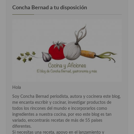
Concha Bernad a tu disposición
Hola
Soy Concha Bernad periodista, autora y cocinera este blog,
me encanta escribir y cocinar, investigar productos de
todos los rincones del mundo e incorporarlos como
ingredientes a nuestra cocina, por eso este blog es tan
variado, encontrarás recetas de más de 55 países
diferentes.
Si necesitas una receta, apoyo en el lanzamiento y