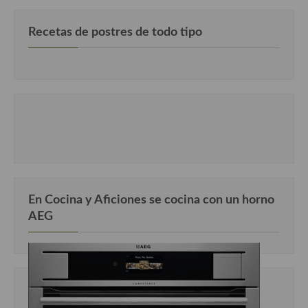
Recetas de postres de todo tipo
En Cocina y Aficiones se cocina con un horno
AEG