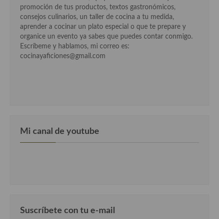
promoción de tus productos, textos gastronómicos,
consejos culinarios, un taller de cocina a tu medida,
aprender a cocinar un plato especial o que te prepare y
organice un evento ya sabes que puedes contar conmigo.
Escríbeme y hablamos, mi correo es:
cocinayaficiones@gmail.com
Mi canal de youtube
Suscríbete con tu e-mail