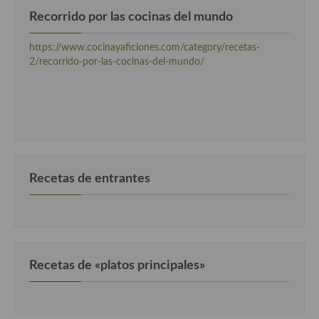
Recorrido por las cocinas del mundo
https://www.cocinayaficiones.com/category/recetas-
2/recorrido-por-las-cocinas-del-mundo/
Recetas de entrantes
Recetas de «platos principales»