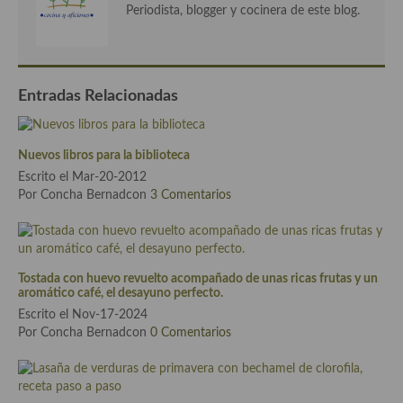
Periodista, blogger y cocinera de este blog.
Entradas Relacionadas
Nuevos libros para la biblioteca
Escrito el Mar-20-2012
Por Concha Bernadcon
3 Comentarios
Tostada con huevo revuelto acompañado de unas ricas frutas y un
aromático café, el desayuno perfecto.
Escrito el Nov-17-2024
Por Concha Bernadcon
0 Comentarios