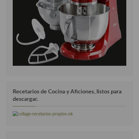
Recetarios de Cocina y Aficiones, listos para
descargar.