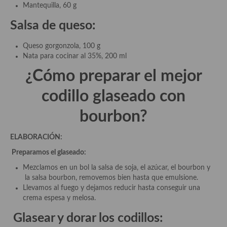
Mantequilla, 60 g
Salsa de queso:
Queso gorgonzola, 100 g
Nata para cocinar al 35%, 200 ml
¿Cómo preparar el mejor
codillo glaseado con
bourbon?
ELABORACIÓN:
Preparamos el glaseado:
Mezclamos en un bol la salsa de soja, el azúcar, el bourbon y
la salsa bourbon, removemos bien hasta que emulsione.
Llevamos al fuego y dejamos reducir hasta conseguir una
crema espesa y melosa.
Glasear y dorar los codillos: