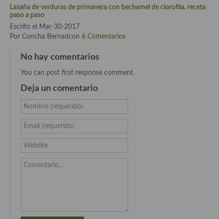
Lasaña de verduras de primavera con bechamel de clorofila, receta
paso a paso
Escrito el Mar-30-2017
Por Concha Bernadcon
6 Comentarios
No hay comentarios
You can post first response comment.
Deja un comentario
Nombre (requerido)
Email (requerido)
Website
Comentario...