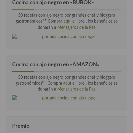
Cocina con ajo negro en «BUBOK»
50 recetas con ajo negro por grandes chef y bloggers
gastronómicos" "
Compra
aqui
el libro , los beneficios se
donarán a
Mensajeros de la Paz
Cocina con ajo negro en «AMAZON»
50 recetas con ajo negro por grandes chef y bloggers
gastronómicos" " Compra
aquí
el libro , los beneficios se
donarán a
Mensajeros de la Paz
Premio