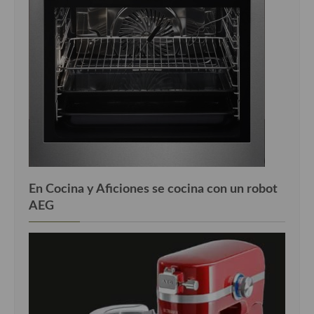
En Cocina y Aficiones se cocina con un robot
AEG