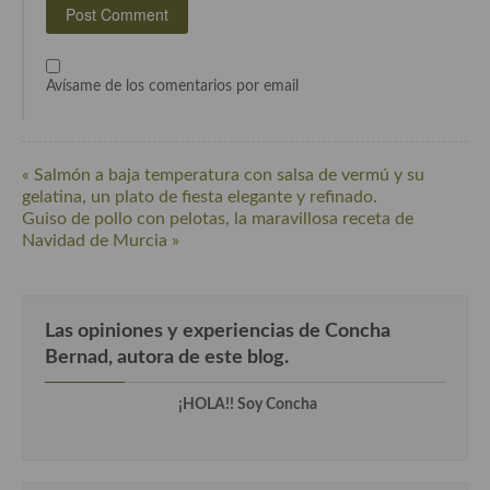
Avísame de los comentarios por email
« Salmón a baja temperatura con salsa de vermú y su
gelatina, un plato de fiesta elegante y refinado.
Guiso de pollo con pelotas, la maravillosa receta de
Navidad de Murcia »
Las opiniones y experiencias de Concha
Bernad, autora de este blog.
¡HOLA!! Soy Concha