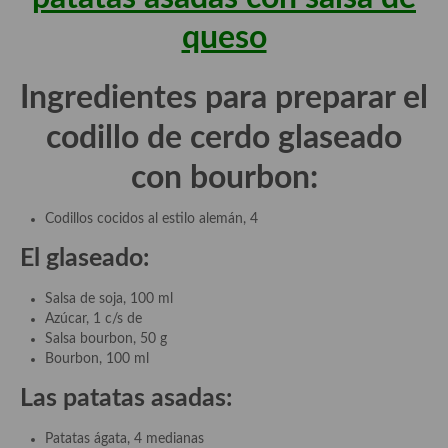
queso
Ingredientes para preparar el
codillo de cerdo glaseado
con bourbon:
Codillos cocidos al estilo alemán, 4
El glaseado:
Salsa de soja, 100 ml
Azúcar, 1 c/s de
Salsa bourbon, 50 g
Bourbon, 100 ml
Las patatas asadas:
Patatas ágata, 4 medianas