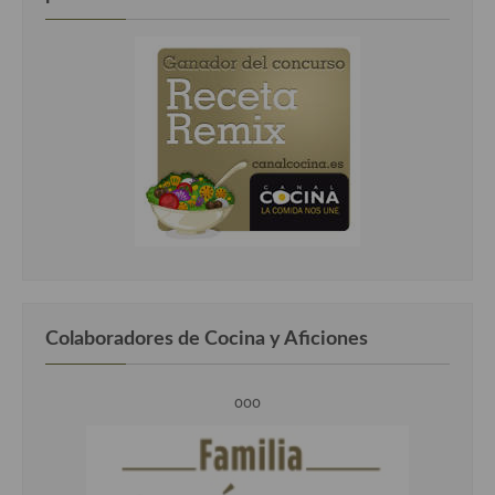
Colaboradores de Cocina y Aficiones
ooo