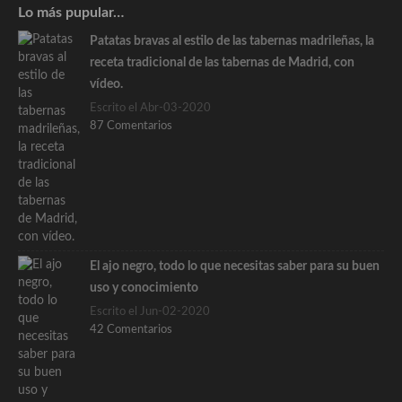
Lo más pupular…
Patatas bravas al estilo de las tabernas madrileñas, la
receta tradicional de las tabernas de Madrid, con
vídeo.
Escrito el Abr-03-2020
87 Comentarios
El ajo negro, todo lo que necesitas saber para su buen
uso y conocimiento
Escrito el Jun-02-2020
42 Comentarios