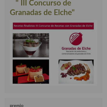
" III Concurso de
Granadas de Elche"
premio