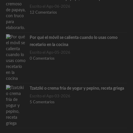
Escrito el Ago-06-2026
12 Comentarios
Por qué el móvil se calienta cuando lo usas como
recetario en la cocina
Escrito el Ago-05-2026
0 Comentarios
Tzatziki o crema fría de yogur y pepino, receta griega
Escrito el Ago-03-2026
5 Comentarios