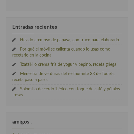
Entradas recientes
Helado cremoso de papaya, con truco para elaborarlo.
Por qué el móvil se calienta cuando lo usas como
recetario en la cocina
Tzatziki o crema fría de yogur y pepino, receta griega
Menestra de verduras del restaurante 33 de Tudela,
receta paso a paso.
Solomillo de cerdo ibérico con toque de café y pétalos
rosas
amigos .