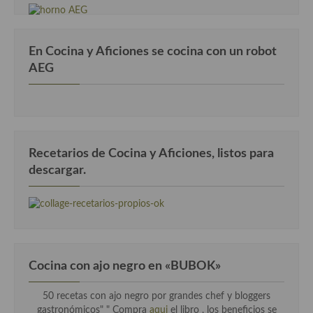
En Cocina y Aficiones se cocina con un robot
AEG
Recetarios de Cocina y Aficiones, listos para
descargar.
Cocina con ajo negro en «BUBOK»
50 recetas con ajo negro por grandes chef y bloggers
gastronómicos" "
Compra
aqui
el libro , los beneficios se