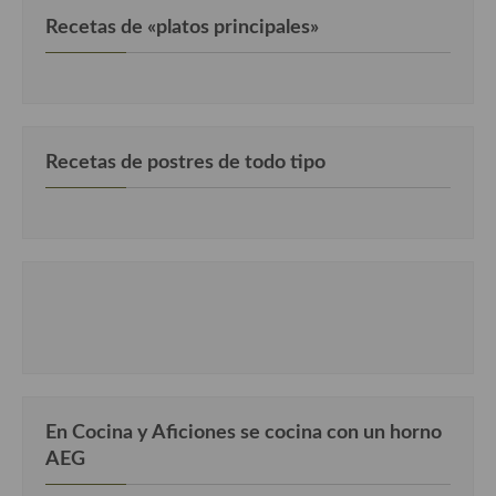
Recetas de «platos principales»
Recetas de postres de todo tipo
En Cocina y Aficiones se cocina con un horno
AEG