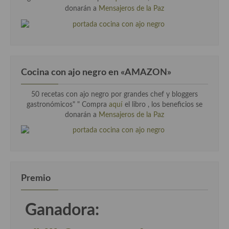
donarán a
Mensajeros de la Paz
Cocina con ajo negro en «AMAZON»
50 recetas con ajo negro por grandes chef y bloggers
gastronómicos" " Compra
aquí
el libro , los beneficios se
donarán a
Mensajeros de la Paz
Premio
Ganadora: