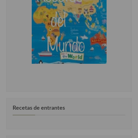
Recetas de entrantes