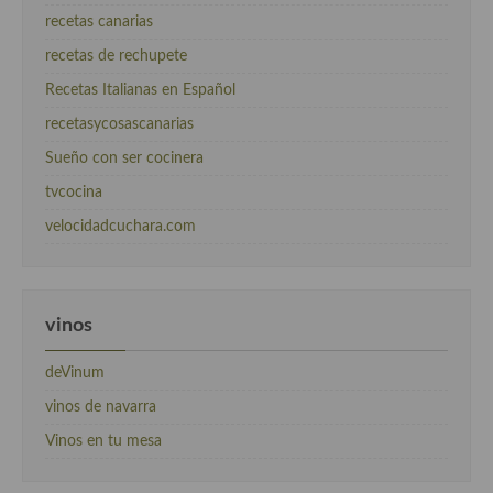
recetas canarias
recetas de rechupete
Recetas Italianas en Español
recetasycosascanarias
Sueño con ser cocinera
tvcocina
velocidadcuchara.com
vinos
deVinum
vinos de navarra
Vinos en tu mesa