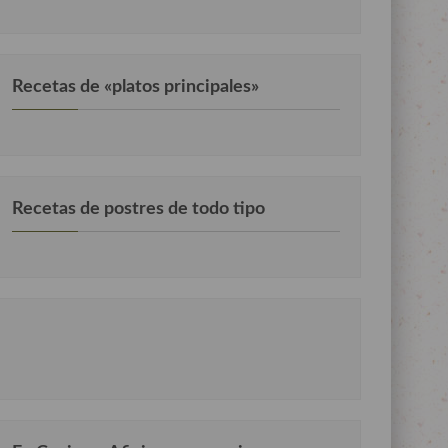
Recetas de «platos principales»
Recetas de postres de todo tipo