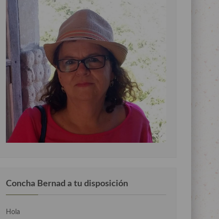
Concha Bernad a tu disposición
Hola