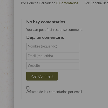
Por Concha Bernadcon
0 Comentarios
Por Concha Be
No hay comentarios
You can post first response comment.
Deja un comentario
Nombre (requerido)
Email (requerido)
Website
Avísame de los comentarios por email