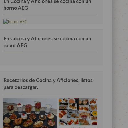
En Cocina y Aficiones se cocina con un
horno AEG
En Cocina y Aficiones se cocina con un
robot AEG
Recetarios de Cocina y Aficiones, listos
para descargar.