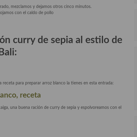
rado, mezclamos y dejamos otros cinco minutos.
ojamos con el caldo de pollo
n curry de sepia al estilo de
Bali:
receta para preparar arroz blanco la tienes en esta entrada:
lanco, receta
aiga, una buena ración de curry de sepia y espolvoreamos con el