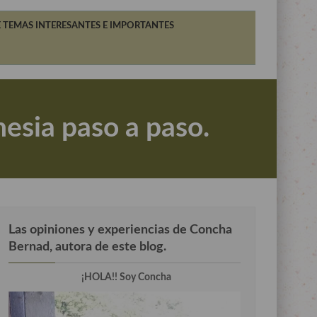
 TEMAS INTERESANTES E IMPORTANTES
nesia paso a paso.
Las opiniones y experiencias de Concha
Bernad, autora de este blog.
¡HOLA!! Soy Concha