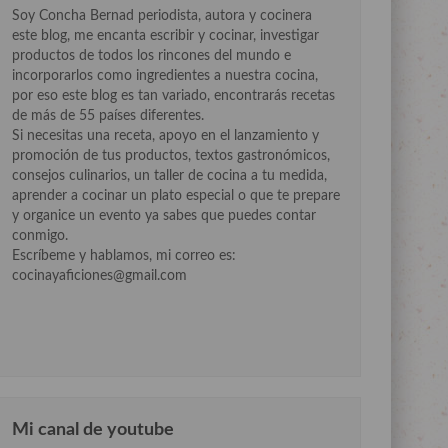
Soy Concha Bernad periodista, autora y cocinera
este blog, me encanta escribir y cocinar, investigar
productos de todos los rincones del mundo e
incorporarlos como ingredientes a nuestra cocina,
por eso este blog es tan variado, encontrarás recetas
de más de 55 países diferentes.
Si necesitas una receta, apoyo en el lanzamiento y
promoción de tus productos, textos gastronómicos,
consejos culinarios, un taller de cocina a tu medida,
aprender a cocinar un plato especial o que te prepare
y organice un evento ya sabes que puedes contar
conmigo.
Escríbeme y hablamos, mi correo es:
cocinayaficiones@gmail.com
Mi canal de youtube