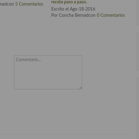
receta paso a paso.
rnadcon
5 Comentarios
Escrito el Ago-18-2016
Por Concha Bernadcon
0 Comentarios
Comentario...