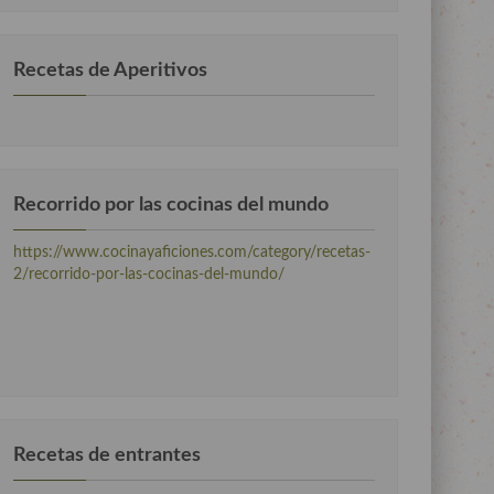
Recetas de Aperitivos
Recorrido por las cocinas del mundo
https://www.cocinayaficiones.com/category/recetas-
2/recorrido-por-las-cocinas-del-mundo/
Recetas de entrantes