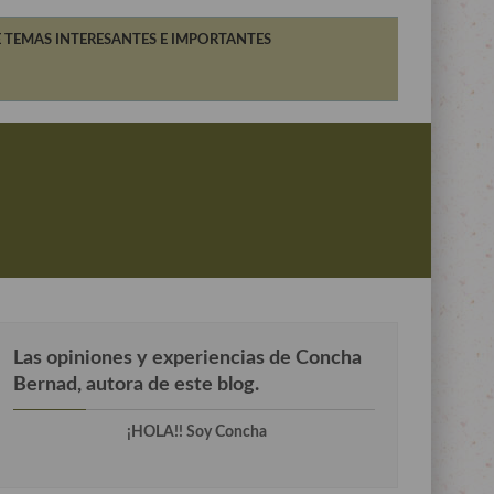
 TEMAS INTERESANTES E IMPORTANTES
Las opiniones y experiencias de Concha
Bernad, autora de este blog.
¡HOLA!! Soy Concha