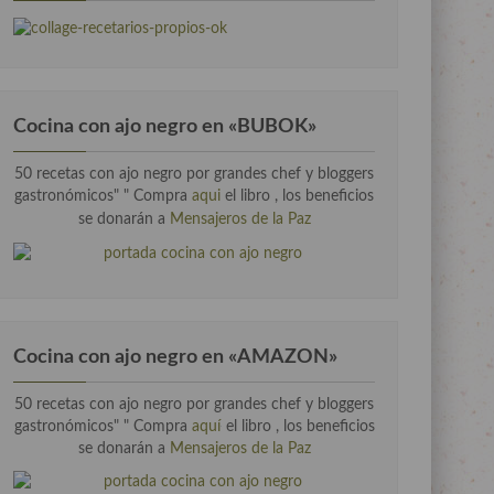
Cocina con ajo negro en «BUBOK»
50 recetas con ajo negro por grandes chef y bloggers
gastronómicos" "
Compra
aqui
el libro , los beneficios
se donarán a
Mensajeros de la Paz
Cocina con ajo negro en «AMAZON»
50 recetas con ajo negro por grandes chef y bloggers
gastronómicos" " Compra
aquí
el libro , los beneficios
se donarán a
Mensajeros de la Paz