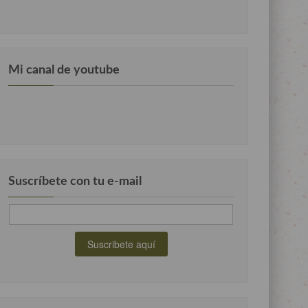
Mi canal de youtube
Suscríbete con tu e-mail