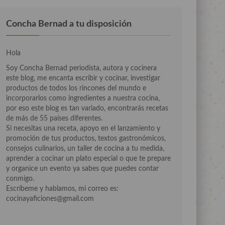
Concha Bernad a tu disposición
Hola
Soy Concha Bernad periodista, autora y cocinera
este blog, me encanta escribir y cocinar, investigar
productos de todos los rincones del mundo e
incorporarlos como ingredientes a nuestra cocina,
por eso este blog es tan variado, encontrarás recetas
de más de 55 países diferentes.
Si necesitas una receta, apoyo en el lanzamiento y
promoción de tus productos, textos gastronómicos,
consejos culinarios, un taller de cocina a tu medida,
aprender a cocinar un plato especial o que te prepare
y organice un evento ya sabes que puedes contar
conmigo.
Escríbeme y hablamos, mi correo es:
cocinayaficiones@gmail.com