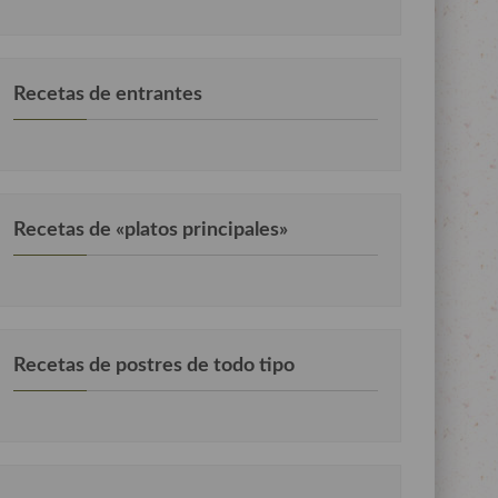
Recetas de entrantes
Recetas de «platos principales»
Recetas de postres de todo tipo