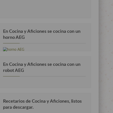
En Cocina y Aficiones se cocina con un
horno AEG
En Cocina y Aficiones se cocina con un
robot AEG
Recetarios de Cocina y Aficiones, listos
para descargar.