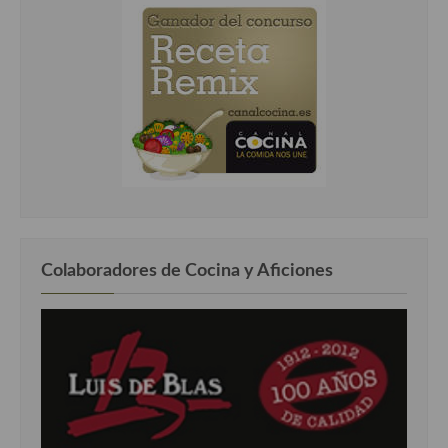
Colaboradores de Cocina y Aficiones