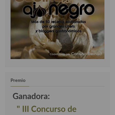
Premio
Ganadora:
" III Concurso de