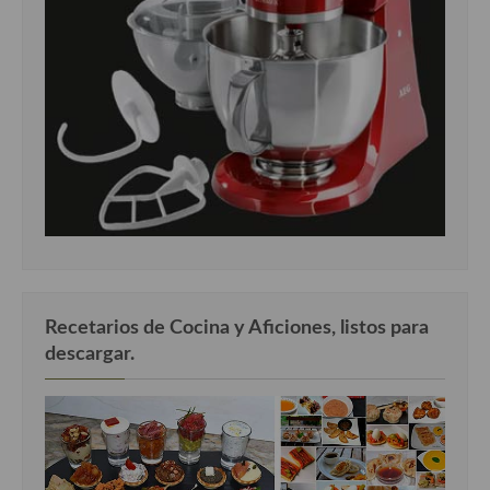
Recetarios de Cocina y Aficiones, listos para
descargar.