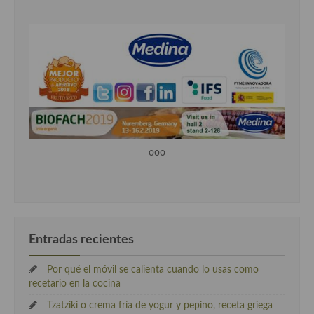
ooo
Entradas recientes
Por qué el móvil se calienta cuando lo usas como
recetario en la cocina
Tzatziki o crema fría de yogur y pepino, receta griega