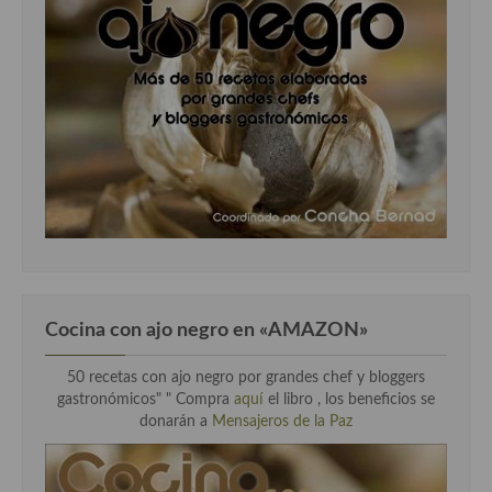
Cocina con ajo negro en «AMAZON»
50 recetas con ajo negro por grandes chef y bloggers
gastronómicos" " Compra
aquí
el libro , los beneficios se
donarán a
Mensajeros de la Paz