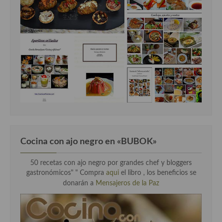
Cocina con ajo negro en «BUBOK»
50 recetas con ajo negro por grandes chef y bloggers
gastronómicos" "
Compra
aqui
el libro , los beneficios se
donarán a
Mensajeros de la Paz