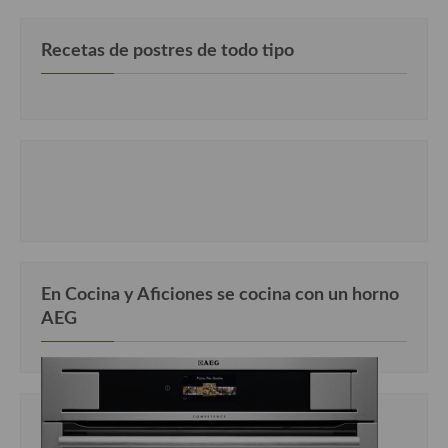
Recetas de postres de todo tipo
En Cocina y Aficiones se cocina con un horno
AEG