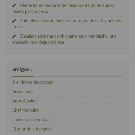
Menestra de verduras del restaurante 33 de Tudela,
receta paso a paso.
Solomillo de cerdo ibérico con toque de café y pétalos
rosas
Ensalada alemana de chicharrones y remolacha, una
ensalada veraniega deliciosa
amigos .
A el rincón de cocinar
Acivecheria
AdoroCocinar
Chef Manolito
cocineros de verdad
EL mundo a bocados