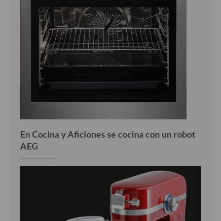
En Cocina y Aficiones se cocina con un robot
AEG