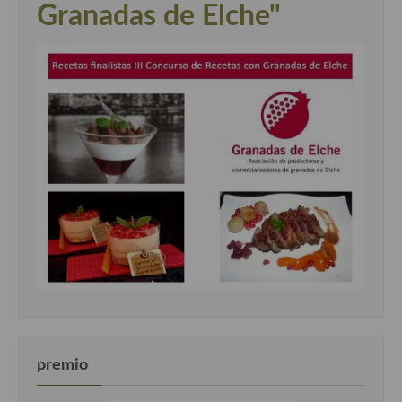
Granadas de Elche"
premio