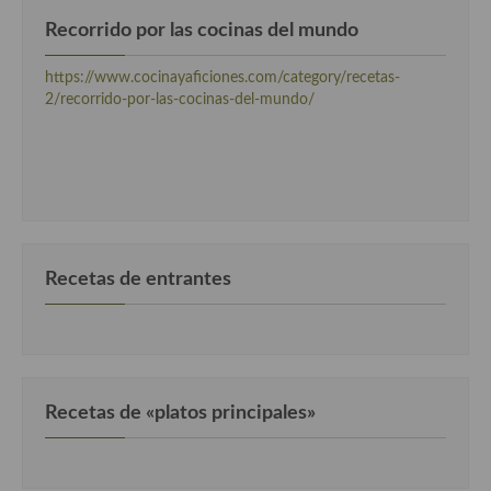
Recorrido por las cocinas del mundo
https://www.cocinayaficiones.com/category/recetas-
2/recorrido-por-las-cocinas-del-mundo/
Recetas de entrantes
Recetas de «platos principales»