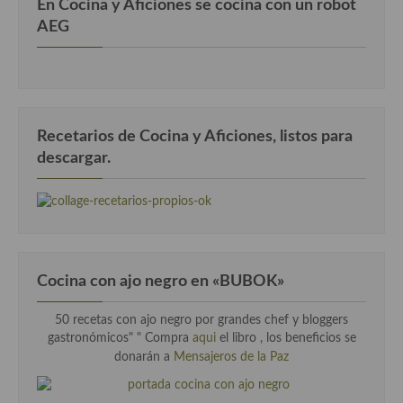
En Cocina y Aficiones se cocina con un robot
AEG
Recetarios de Cocina y Aficiones, listos para
descargar.
Cocina con ajo negro en «BUBOK»
50 recetas con ajo negro por grandes chef y bloggers
gastronómicos" "
Compra
aqui
el libro , los beneficios se
donarán a
Mensajeros de la Paz