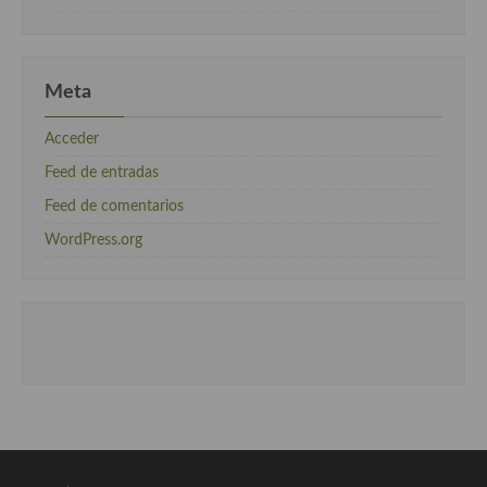
Meta
Acceder
Feed de entradas
Feed de comentarios
WordPress.org