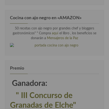
Cocina con ajo negro en «AMAZON»
50 recetas con ajo negro por grandes chef y bloggers
gastronómicos" " Compra
aquí
el libro , los beneficios se
donarán a
Mensajeros de la Paz
Premio
Ganadora:
" III Concurso de
Granadas de Elche"