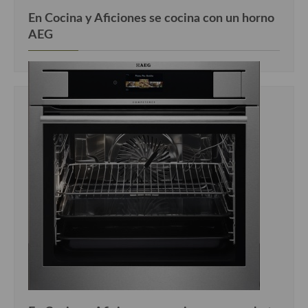
En Cocina y Aficiones se cocina con un horno
AEG