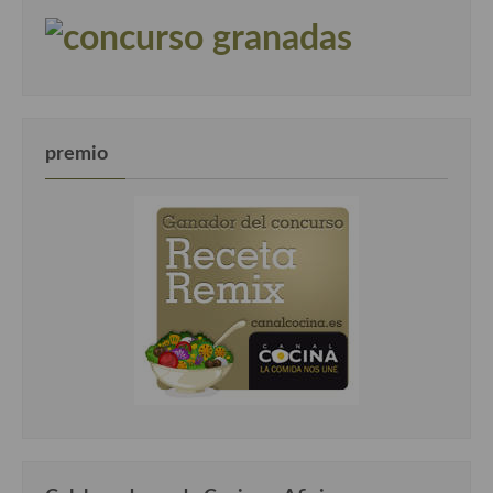
premio