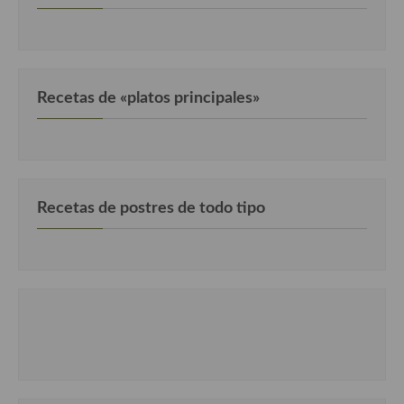
Recetas de «platos principales»
Recetas de postres de todo tipo