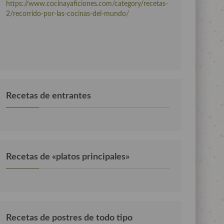
https://www.cocinayaficiones.com/category/recetas-
2/recorrido-por-las-cocinas-del-mundo/
Recetas de entrantes
Recetas de «platos principales»
Recetas de postres de todo tipo