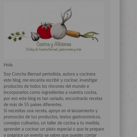
Hola
Soy Concha Bernad periodista, autora y cocinera
este blog, me encanta escribir y cocinar, investigar
productos de todos los rincones del mundo e
incorporarlos como ingredientes a nuestra cocina,
por eso este blog es tan variado, encontrarás recetas
de más de 55 países diferentes.
Si necesitas una receta, apoyo en el lanzamiento y
promoción de tus productos, textos gastronómicos,
consejos culinarios, un taller de cocina a tu medida,
aprender a cocinar un plato especial o que te prepare
y organice un evento ya sabes que puedes contar