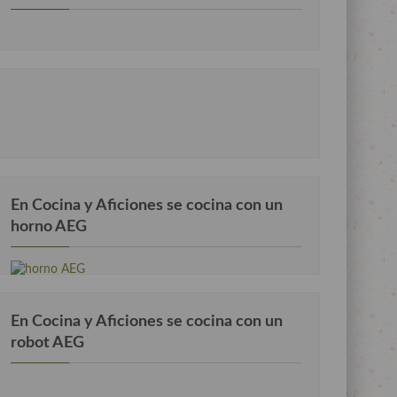
En Cocina y Aficiones se cocina con un
horno AEG
En Cocina y Aficiones se cocina con un
robot AEG