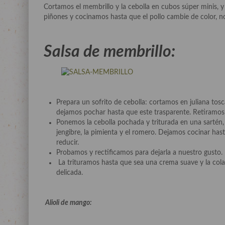
Cortamos el membrillo y la cebolla en cubos súper minis, y
piñones y cocinamos hasta que el pollo cambie de color, 
Salsa de membrillo:
Prepara un sofrito de cebolla: cortamos en juliana tosc
dejamos pochar hasta que este trasparente. Retiramos de
Ponemos la cebolla pochada y triturada en una sartén,
jengibre, la pimienta y el romero. Dejamos cocinar hast
reducir.
Probamos y rectificamos para dejarla a nuestro gusto.
La trituramos hasta que sea una crema suave y la col
delicada.
Alioli de mango: