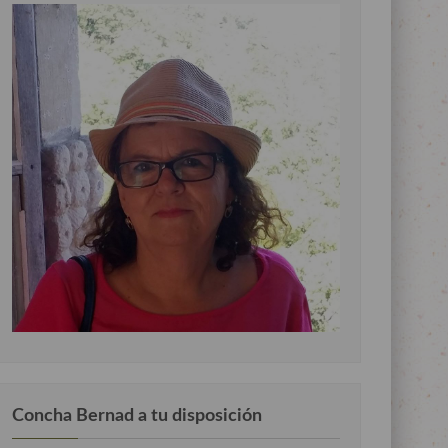
Concha Bernad a tu disposición