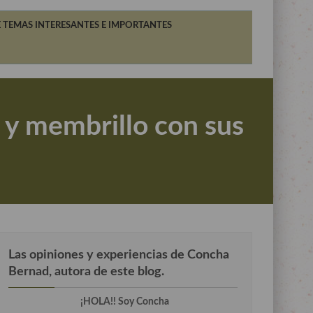
 TEMAS INTERESANTES E IMPORTANTES
 y membrillo con sus
Las opiniones y experiencias de Concha
Bernad, autora de este blog.
¡HOLA!! Soy Concha