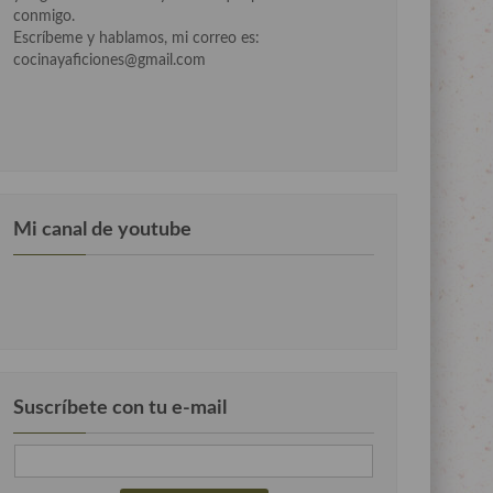
conmigo.
Escríbeme y hablamos, mi correo es:
cocinayaficiones@gmail.com
Mi canal de youtube
Suscríbete con tu e-mail