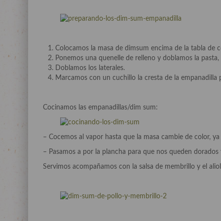
Colocamos la masa de dimsum encima de la tabla de co
Ponemos una quenelle de relleno y doblamos la pasta,
Doblamos los laterales.
Marcamos con un cuchillo la cresta de la empanadilla p
Cocinamos las empanadillas/dim sum:
– Cocemos al vapor hasta que la masa cambie de color, ya 
– Pasamos a por la plancha para que nos queden dorados y
Servimos acompañamos con la salsa de membrillo y el alioli