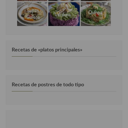
Recetas de «platos principales»
Recetas de postres de todo tipo