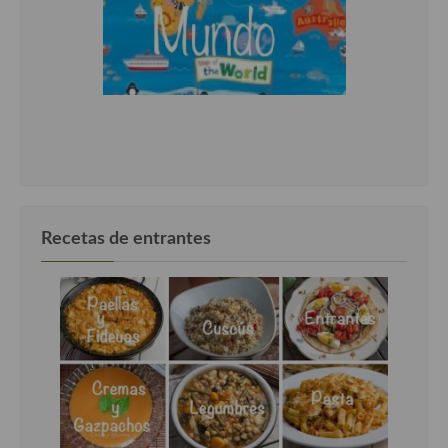
Recetas de entrantes