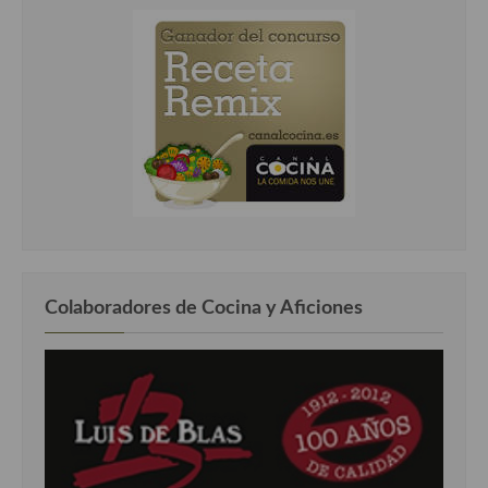
Colaboradores de Cocina y Aficiones