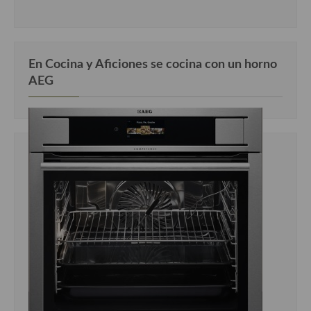
En Cocina y Aficiones se cocina con un horno
AEG