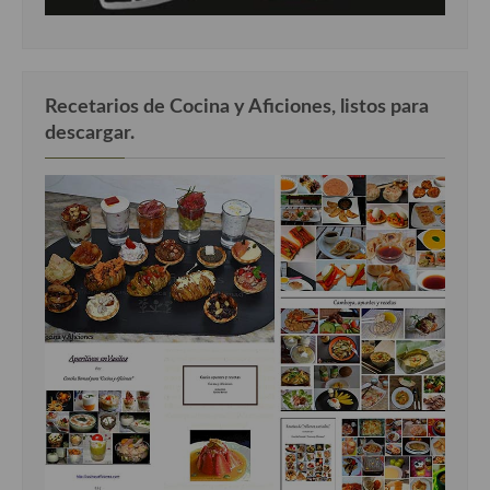
Recetarios de Cocina y Aficiones, listos para
descargar.