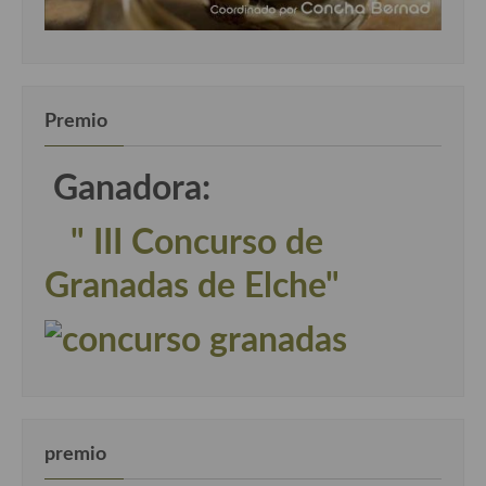
Premio
Ganadora:
" III Concurso de
Granadas de Elche"
premio