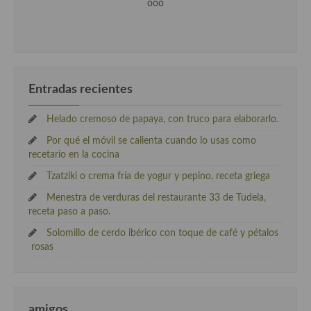
ooo
Entradas recientes
Helado cremoso de papaya, con truco para elaborarlo.
Por qué el móvil se calienta cuando lo usas como
recetario en la cocina
Tzatziki o crema fría de yogur y pepino, receta griega
Menestra de verduras del restaurante 33 de Tudela,
receta paso a paso.
Solomillo de cerdo ibérico con toque de café y pétalos
rosas
amigos .