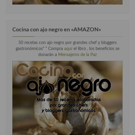
Cocina con ajo negro en «AMAZON»
50 recetas con ajo negro por grandes chef y bloggers
gastronómicos" " Compra
aquí
el libro , los beneficios se
donarán a
Mensajeros de la Paz