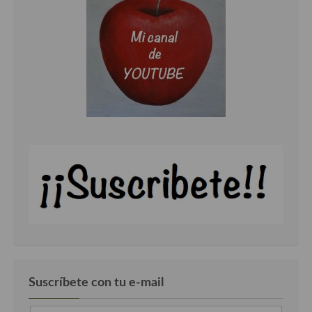
Suscríbete con tu e-mail