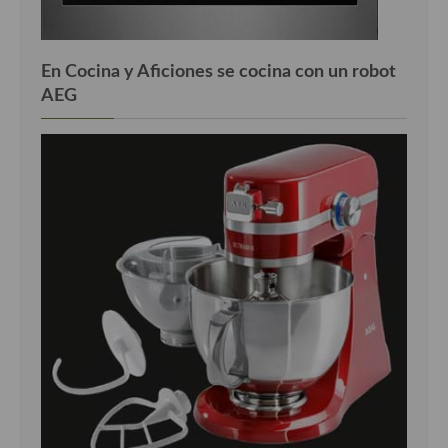
En Cocina y Aficiones se cocina con un robot
AEG