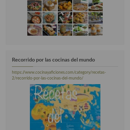
Recorrido por las cocinas del mundo
https://www.cocinayaficiones.com/category/recetas-
2/recorrido-por-las-cocinas-del-mundo/