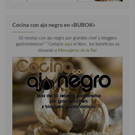
Cocina con ajo negro en «BUBOK»
50 recetas con ajo negro por grandes chef y bloggers
gastronómicos" "
Compra
aqui
el libro , los beneficios se
donarán a
Mensajeros de la Paz