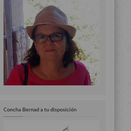
Concha Bernad a tu disposición