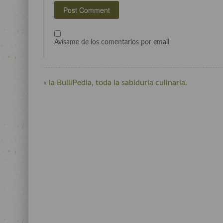
Avísame de los comentarios por email
« la BulliPedia, toda la sabiduria culinaria.