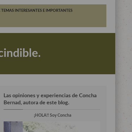
 TEMAS INTERESANTES E IMPORTANTES
cindible.
Las opiniones y experiencias de Concha
Bernad, autora de este blog.
¡HOLA!! Soy Concha