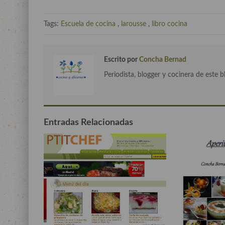
Tags:
Escuela de cocina
,
larousse
,
libro cocina
Escrito por
Concha Bernad
Periodista, blogger y cocinera de este b
Entradas Relacionadas