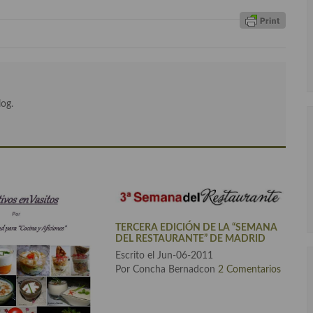
log.
TERCERA EDICIÓN DE LA “SEMANA
DEL RESTAURANTE” DE MADRID
Escrito el Jun-06-2011
Por Concha Bernadcon
2 Comentarios