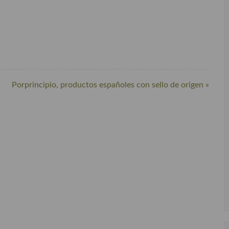
Porprincipio, productos españoles con sello de origen »