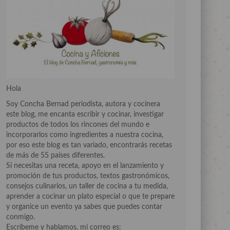
Hola
Soy Concha Bernad periodista, autora y cocinera
este blog, me encanta escribir y cocinar, investigar
productos de todos los rincones del mundo e
incorporarlos como ingredientes a nuestra cocina,
por eso este blog es tan variado, encontrarás recetas
de más de 55 países diferentes.
Si necesitas una receta, apoyo en el lanzamiento y
promoción de tus productos, textos gastronómicos,
consejos culinarios, un taller de cocina a tu medida,
aprender a cocinar un plato especial o que te prepare
y organice un evento ya sabes que puedes contar
conmigo.
Escríbeme y hablamos, mi correo es: