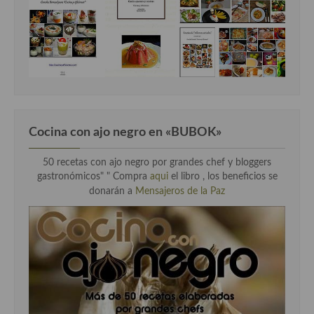
Cocina con ajo negro en «BUBOK»
50 recetas con ajo negro por grandes chef y bloggers
gastronómicos" "
Compra
aqui
el libro , los beneficios se
donarán a
Mensajeros de la Paz