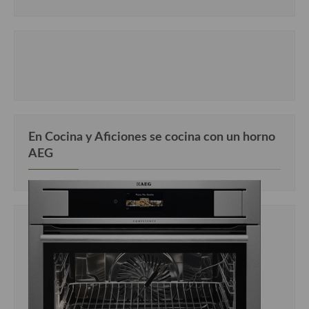
En Cocina y Aficiones se cocina con un horno
AEG