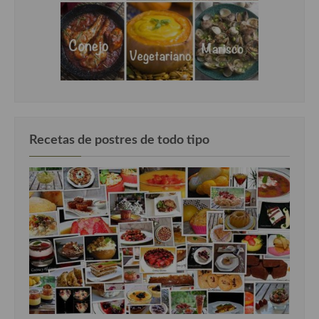
Recetas de postres de todo tipo