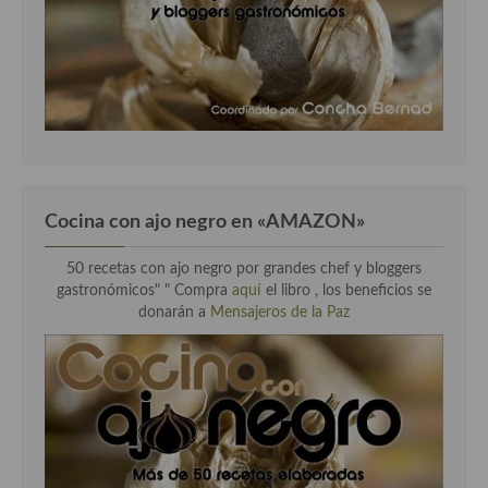
Cocina con ajo negro en «AMAZON»
50 recetas con ajo negro por grandes chef y bloggers
gastronómicos" " Compra
aquí
el libro , los beneficios se
donarán a
Mensajeros de la Paz