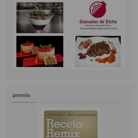
premio