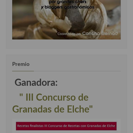
Premio
Ganadora:
" III Concurso de
Granadas de Elche"