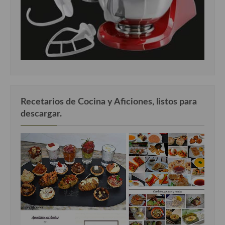
Recetarios de Cocina y Aficiones, listos para
descargar.