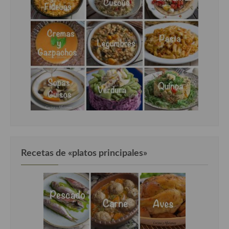
Recetas de «platos principales»