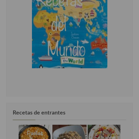
Recetas de entrantes