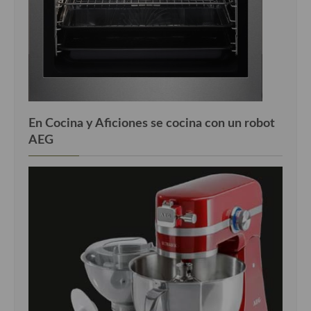
En Cocina y Aficiones se cocina con un robot
AEG