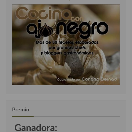
Premio
Ganadora: