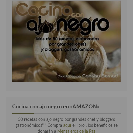
Cocina con ajo negro en «AMAZON»
50 recetas con ajo negro por grandes chef y bloggers
gastronómicos" " Compra
aquí
el libro , los beneficios se
donarán a
Mensajeros de la Paz