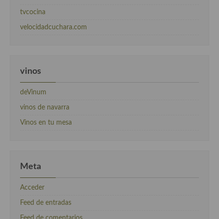
tvcocina
velocidadcuchara.com
vinos
deVinum
vinos de navarra
Vinos en tu mesa
Meta
Acceder
Feed de entradas
Feed de comentarios