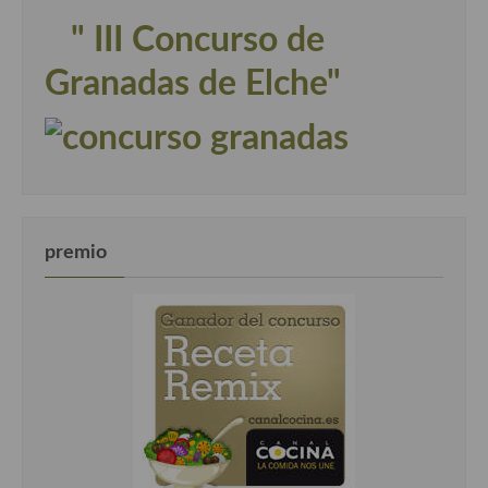
" III Concurso de
Granadas de Elche"
premio