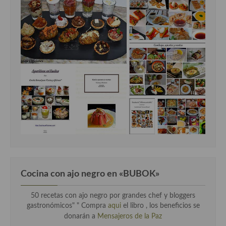
Cocina con ajo negro en «BUBOK»
50 recetas con ajo negro por grandes chef y bloggers
gastronómicos" "
Compra
aqui
el libro , los beneficios se
donarán a
Mensajeros de la Paz