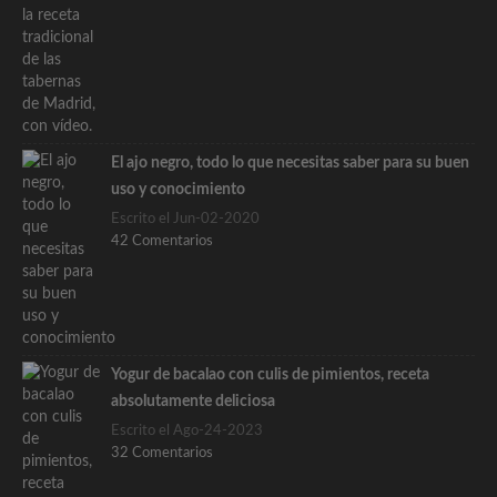
El ajo negro, todo lo que necesitas saber para su buen
uso y conocimiento
Escrito el Jun-02-2020
42 Comentarios
Yogur de bacalao con culis de pimientos, receta
absolutamente deliciosa
Escrito el Ago-24-2023
32 Comentarios