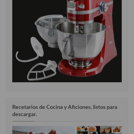
Recetarios de Cocina y Aficiones, listos para
descargar.