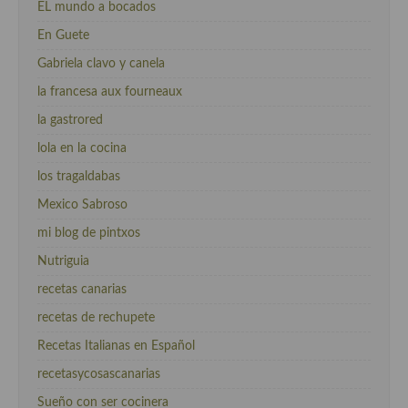
EL mundo a bocados
En Guete
Gabriela clavo y canela
la francesa aux fourneaux
la gastrored
lola en la cocina
los tragaldabas
Mexico Sabroso
mi blog de pintxos
Nutriguia
recetas canarias
recetas de rechupete
Recetas Italianas en Español
recetasycosascanarias
Sueño con ser cocinera