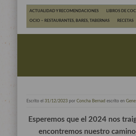
ACTUALIDAD Y RECOMENDACIONES
LIBROS DE COC
OCIO – RESTAURANTES, BARES, TABERNAS
RECETAS
Escrito el
31/12/2023
por
Concha Bernad
escrito en
Gene
Esperemos que el 2024 nos traig
encontremos nuestro camino 