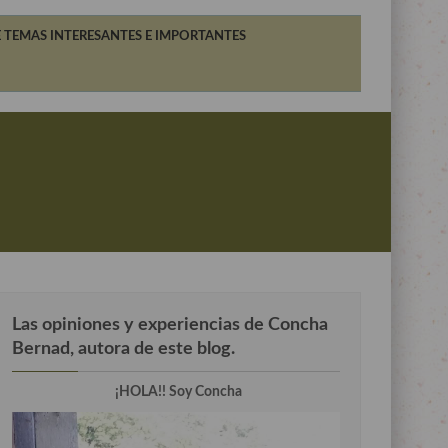
 TEMAS INTERESANTES E IMPORTANTES
Las opiniones y experiencias de Concha
Bernad, autora de este blog.
¡HOLA!! Soy Concha