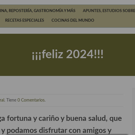
INA, REPOSTERÍA, GASTRONOMÍA Y MÁS
APUNTES, ESTUDIOS SOBRE
RECETAS ESPECIALES
COCINAS DEL MUNDO
¡¡¡feliz 2024!!!
ral
. Tiene
0 Comentarios
.
a fortuna y cariño y buena salud, que
y podamos disfrutar con amigos y