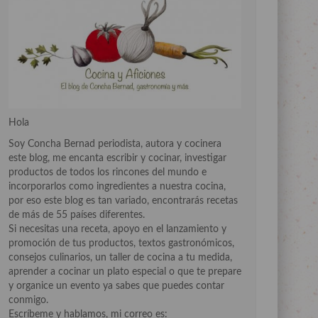
Hola
Soy Concha Bernad periodista, autora y cocinera
este blog, me encanta escribir y cocinar, investigar
productos de todos los rincones del mundo e
incorporarlos como ingredientes a nuestra cocina,
por eso este blog es tan variado, encontrarás recetas
de más de 55 países diferentes.
Si necesitas una receta, apoyo en el lanzamiento y
promoción de tus productos, textos gastronómicos,
consejos culinarios, un taller de cocina a tu medida,
aprender a cocinar un plato especial o que te prepare
y organice un evento ya sabes que puedes contar
conmigo.
Escríbeme y hablamos, mi correo es: