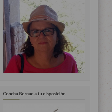
Concha Bernad a tu disposición