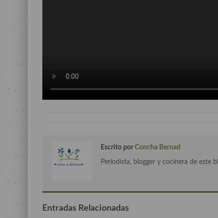
Escrito por
Concha Bernad
Periodista, blogger y cocinera de este b
Entradas Relacionadas