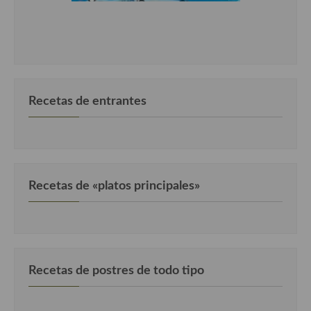
Recetas de entrantes
Recetas de «platos principales»
Recetas de postres de todo tipo