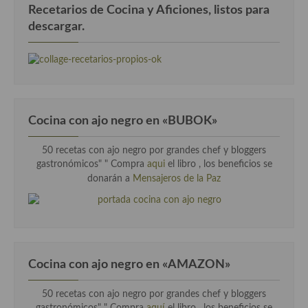
Recetarios de Cocina y Aficiones, listos para
descargar.
Cocina con ajo negro en «BUBOK»
50 recetas con ajo negro por grandes chef y bloggers
gastronómicos" "
Compra
aqui
el libro , los beneficios se
donarán a
Mensajeros de la Paz
Cocina con ajo negro en «AMAZON»
50 recetas con ajo negro por grandes chef y bloggers