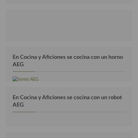
En Cocina y Aficiones se cocina con un horno
AEG
En Cocina y Aficiones se cocina con un robot
AEG