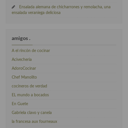
Ensalada alemana de chicharrones y remolacha, una
ensalada veraniega deliciosa
amigos .
A el rincón de cocinar
Acivecheria
AdoroCocinar
Chef Manolito
cocineros de verdad
EL mundo a bocados
En Guete
Gabriela clavo y canela
la francesa aux fourneaux