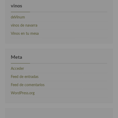
vinos
deVinum
vinos de navarra
Vinos en tu mesa
Meta
Acceder
Feed de entradas
Feed de comentarios
WordPress.org