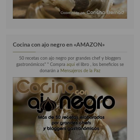
Cocina con ajo negro en «AMAZON»
50 recetas con ajo negro por grandes chef y bloggers
gastronómicos" " Compra
aquí
el libro , los beneficios se
donarán a
Mensajeros de la Paz