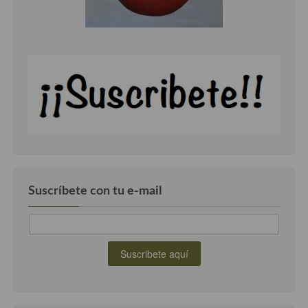
Suscríbete con tu e-mail