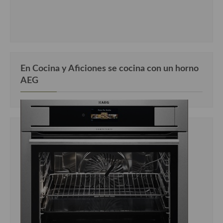
En Cocina y Aficiones se cocina con un horno
AEG