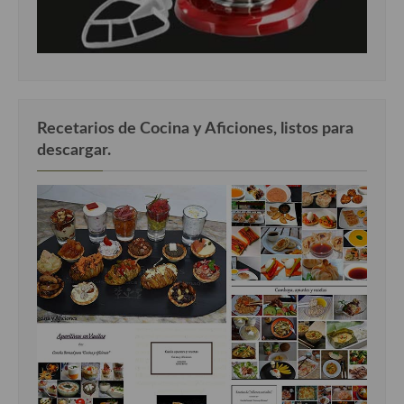
Recetarios de Cocina y Aficiones, listos para
descargar.