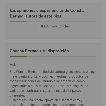
Las opiniones y experiencias de Concha
Bernad, autora de este blog.
¡HOLA!! Soy Concha
Concha Bernad a tu disposición
Hola
Soy Concha Bernad periodista, autora y cocinera este blog,
me encanta escribir y cocinar, investigar productos de
todos los rincones del mundo e incorporarlos como
ingredientes a nuestra cocina, por eso este blog es tan
variado, encontrarás recetas de más de 55 países
diferentes.
Si necesitas una receta, apoyo en el lanzamiento y
promoción de tus productos, textos gastronómicos,