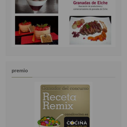
premio