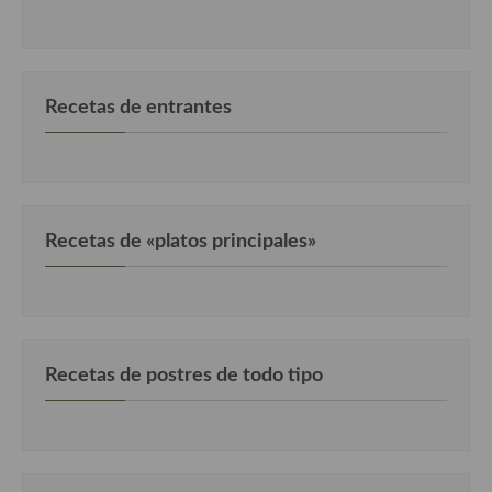
Recetas de entrantes
Recetas de «platos principales»
Recetas de postres de todo tipo