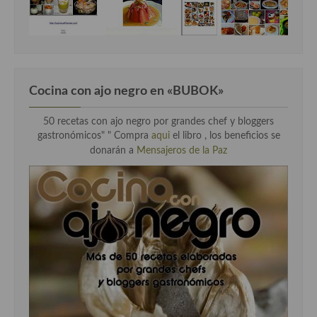
Cocina con ajo negro en «BUBOK»
50 recetas con ajo negro por grandes chef y bloggers
gastronómicos" "
Compra
aqui
el libro , los beneficios se
donarán a
Mensajeros de la Paz