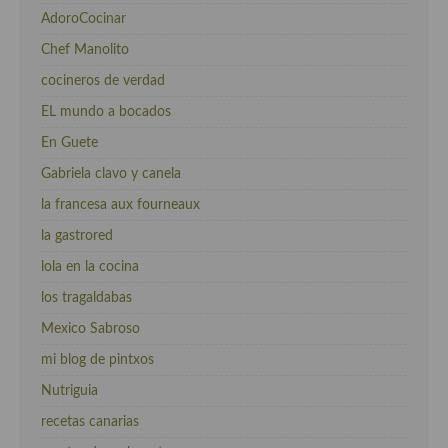
AdoroCocinar
Chef Manolito
cocineros de verdad
EL mundo a bocados
En Guete
Gabriela clavo y canela
la francesa aux fourneaux
la gastrored
lola en la cocina
los tragaldabas
Mexico Sabroso
mi blog de pintxos
Nutriguia
recetas canarias