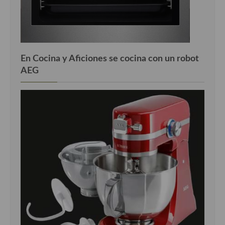
En Cocina y Aficiones se cocina con un robot
AEG