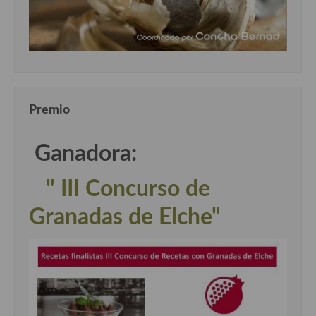
Premio
Ganadora:
" III Concurso de
Granadas de Elche"