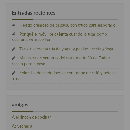
Entradas recientes
Helado cremoso de papaya, con truco para elaborarlo.
Por qué el móvil se calienta cuando lo usas como
recetario en la cocina
Tzatziki o crema fría de yogur y pepino, receta griega
Menestra de verduras del restaurante 33 de Tudela,
receta paso a paso.
Solomillo de cerdo ibérico con toque de café y pétalos
rosas
amigos .
A el rincón de cocinar
Acivecheria