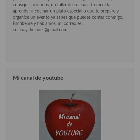
consejos culinarios, un taller de cocina a tu medida,
aprender a cocinar un plato especial o que te prepare y
organice un evento ya sabes que puedes contar conmigo.
Escríbeme y hablamos, mi correo es:
cocinayaficiones@gmail.com
Mi canal de youtube