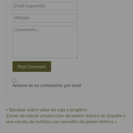
Email (requerido)
Website
Comentario...
Avísame de los comentarios por email
« Bacalao sobre salsa de soja y jengibre
Zonas de mayor producción de jamón ibérico en España y
una receta de tortitas con revuelto de jamón ibérico »