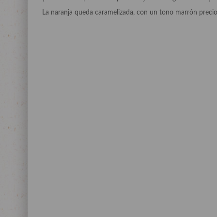
La naranja queda caramelizada, con un tono marrón precioso