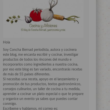
Hola
Soy Concha Bernad periodista, autora y cocinera
este blog, me encanta escribir y cocinar, investigar
productos de todos los rincones del mundo e
incorporarlos como ingredientes a nuestra cocina,
por eso este blog es tan variado, encontrarás recetas
de más de 55 países diferentes.
Si necesitas una receta, apoyo en el lanzamiento y
promoción de tus productos, textos gastronómicos,
consejos culinarios, un taller de cocina a tu medida,
aprender a cocinar un plato especial o que te prepare
y organice un evento ya sabes que puedes contar
conmigo.
Escríbeme y hablamos, mi correo es: