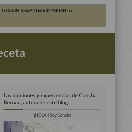
 TEMAS INTERESANTES E IMPORTANTES
eceta
Las opiniones y experiencias de Concha
Bernad, autora de este blog.
¡HOLA!! Soy Concha