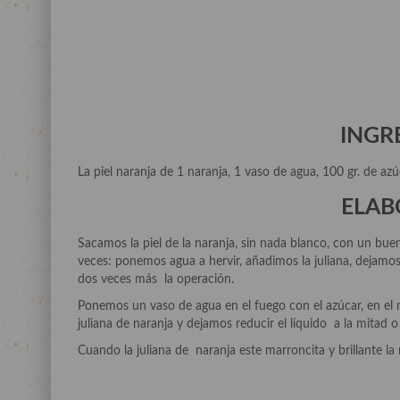
INGR
La piel naranja de 1 naranja, 1 vaso de agua, 100 gr. de azú
ELAB
Sacamos la piel de la naranja, sin nada blanco, con un buen
veces: ponemos agua a hervir, añadimos la juliana, dejamo
dos veces más la operación.
Ponemos un vaso de agua en el fuego con el azúcar, en el 
juliana de naranja y dejamos reducir el líquido a la mitad 
Cuando la juliana de naranja este marroncita y brillante la 