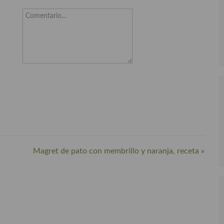
Comentario...
Magret de pato con membrillo y naranja, receta »