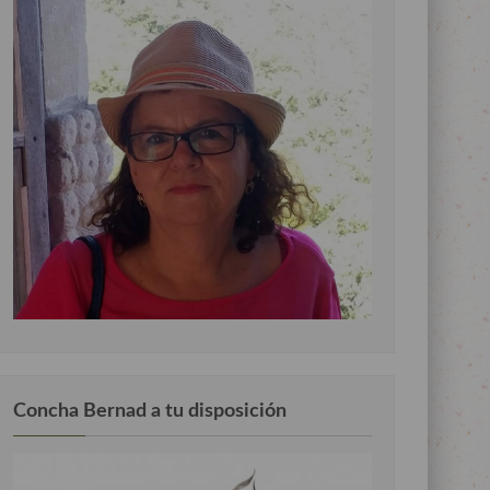
Concha Bernad a tu disposición