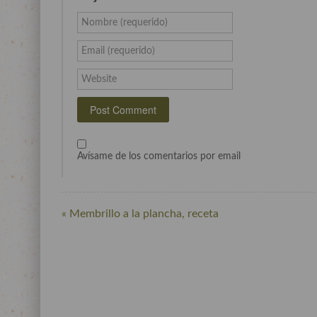
Nombre (requerido)
Email (requerido)
Website
Avísame de los comentarios por email
« Membrillo a la plancha, receta