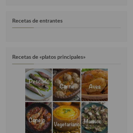
Recetas de entrantes
Recetas de «platos principales»