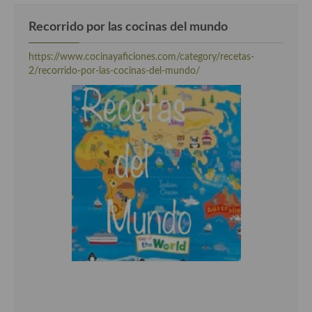
Recorrido por las cocinas del mundo
https://www.cocinayaficiones.com/category/recetas-
2/recorrido-por-las-cocinas-del-mundo/