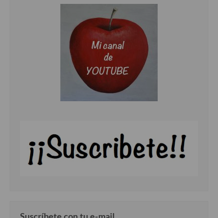
Suscríbete con tu e-mail