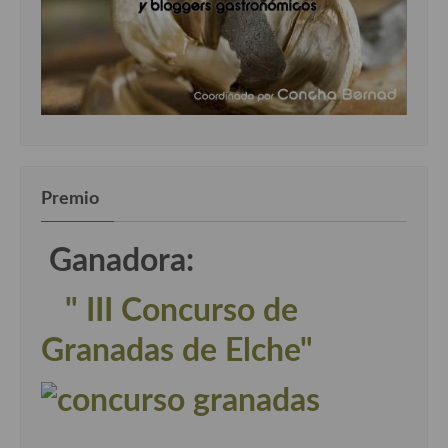
Premio
Ganadora:
" III Concurso de
Granadas de Elche"