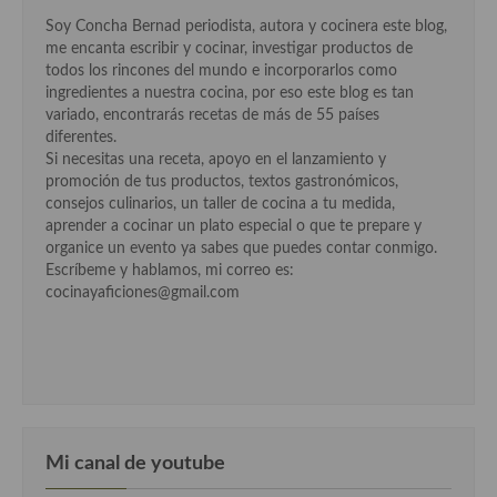
Soy Concha Bernad periodista, autora y cocinera este blog,
me encanta escribir y cocinar, investigar productos de
todos los rincones del mundo e incorporarlos como
ingredientes a nuestra cocina, por eso este blog es tan
variado, encontrarás recetas de más de 55 países
diferentes.
Si necesitas una receta, apoyo en el lanzamiento y
promoción de tus productos, textos gastronómicos,
consejos culinarios, un taller de cocina a tu medida,
aprender a cocinar un plato especial o que te prepare y
organice un evento ya sabes que puedes contar conmigo.
Escríbeme y hablamos, mi correo es:
cocinayaficiones@gmail.com
Mi canal de youtube