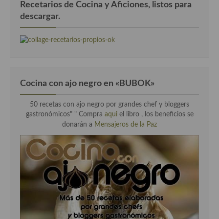
Recetarios de Cocina y Aficiones, listos para
descargar.
Cocina con ajo negro en «BUBOK»
50 recetas con ajo negro por grandes chef y bloggers
gastronómicos" "
Compra
aqui
el libro , los beneficios se
donarán a
Mensajeros de la Paz