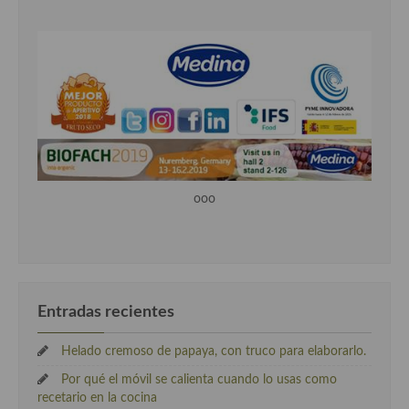
ooo
Entradas recientes
Helado cremoso de papaya, con truco para elaborarlo.
Por qué el móvil se calienta cuando lo usas como
recetario en la cocina