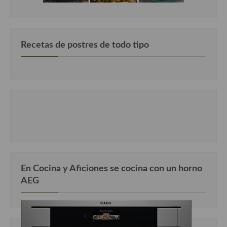
Recetas de postres de todo tipo
En Cocina y Aficiones se cocina con un horno
AEG