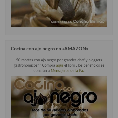
Cocina con ajo negro en «AMAZON»
50 recetas con ajo negro por grandes chef y bloggers
gastronómicos" " Compra
aquí
el libro , los beneficios se
donarán a
Mensajeros de la Paz