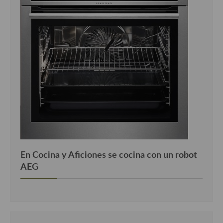
En Cocina y Aficiones se cocina con un robot
AEG