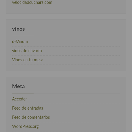
velocidadcuchara.com
vinos
deVinum
vinos de navarra
Vinos en tu mesa
Meta
Acceder
Feed de entradas
Feed de comentarios
WordPress.org