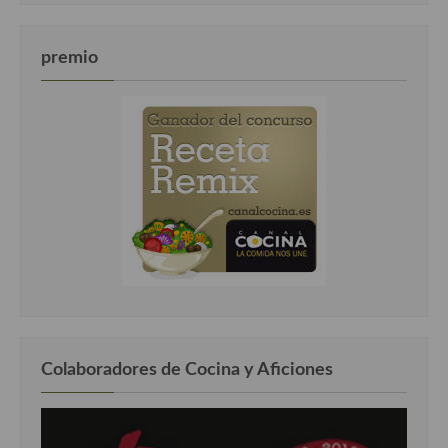
premio
Colaboradores de Cocina y Aficiones