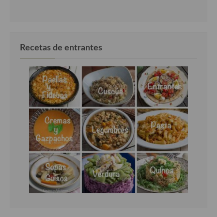
Recetas de entrantes