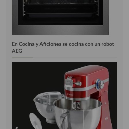
En Cocina y Aficiones se cocina con un robot
AEG