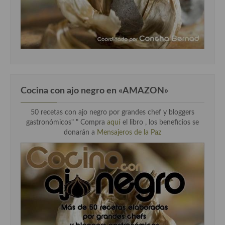
Cocina con ajo negro en «AMAZON»
50 recetas con ajo negro por grandes chef y bloggers
gastronómicos" " Compra
aquí
el libro , los beneficios se
donarán a
Mensajeros de la Paz