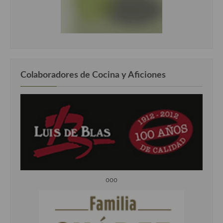
Colaboradores de Cocina y Aficiones
ooo