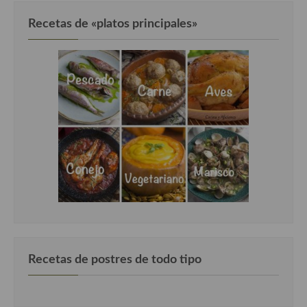
Recetas de «platos principales»
Recetas de postres de todo tipo