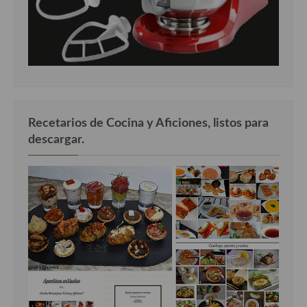
Recetarios de Cocina y Aficiones, listos para
descargar.