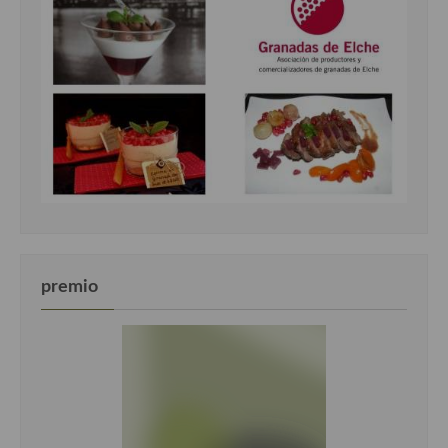
premio