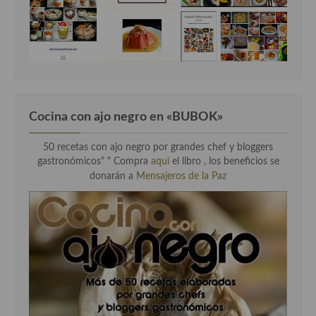
Cocina con ajo negro en «BUBOK»
50 recetas con ajo negro por grandes chef y bloggers
gastronómicos" "
Compra
aqui
el libro , los beneficios se
donarán a
Mensajeros de la Paz