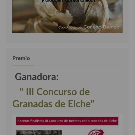
Premio
Ganadora:
" III Concurso de
Granadas de Elche"