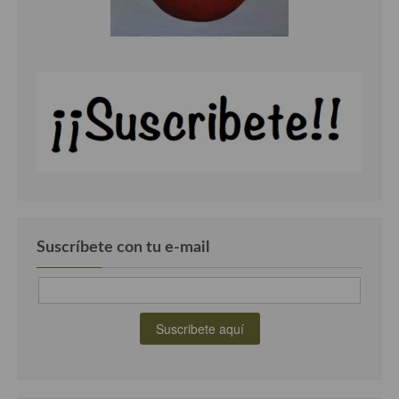
Suscríbete con tu e-mail