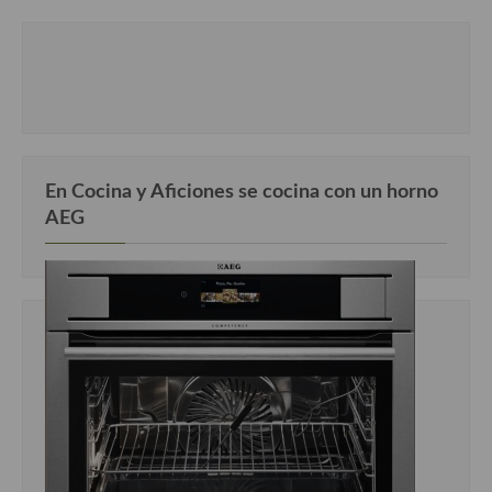
En Cocina y Aficiones se cocina con un horno
AEG