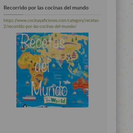
Recorrido por las cocinas del mundo
https://www.cocinayaficiones.com/category/recetas-
2/recorrido-por-las-cocinas-del-mundo/