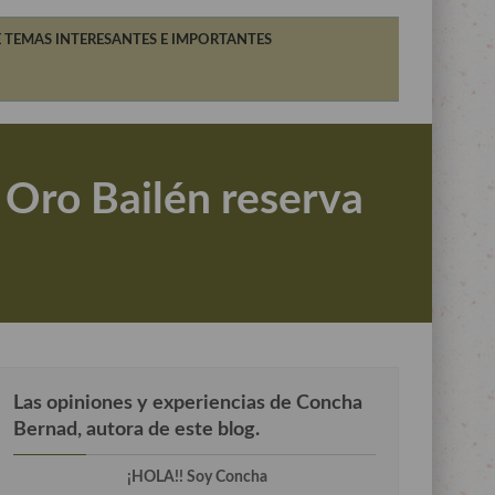
 TEMAS INTERESANTES E IMPORTANTES
e: Oro Bailén reserva
Las opiniones y experiencias de Concha
Bernad, autora de este blog.
¡HOLA!! Soy Concha