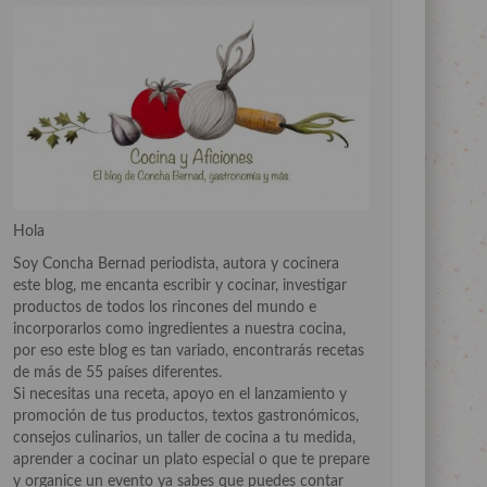
Hola
Soy Concha Bernad periodista, autora y cocinera
este blog, me encanta escribir y cocinar, investigar
productos de todos los rincones del mundo e
incorporarlos como ingredientes a nuestra cocina,
por eso este blog es tan variado, encontrarás recetas
de más de 55 países diferentes.
Si necesitas una receta, apoyo en el lanzamiento y
promoción de tus productos, textos gastronómicos,
consejos culinarios, un taller de cocina a tu medida,
aprender a cocinar un plato especial o que te prepare
y organice un evento ya sabes que puedes contar