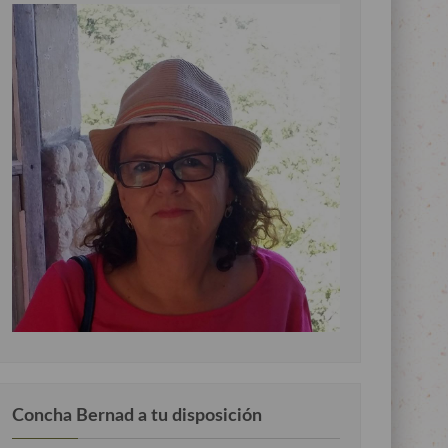
Concha Bernad a tu disposición