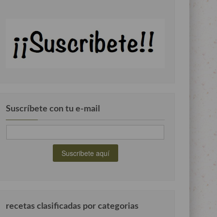
Suscríbete con tu e-mail
recetas clasificadas por categorias