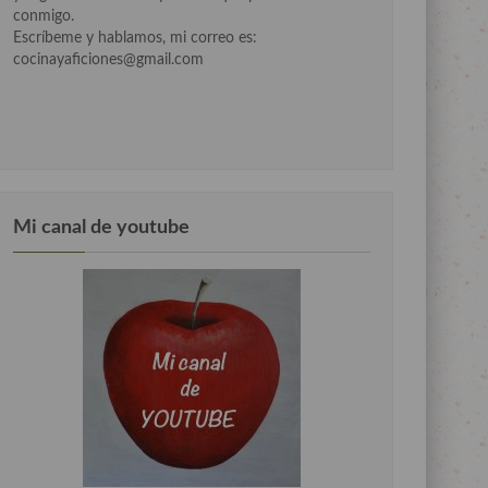
conmigo.
Escríbeme y hablamos, mi correo es:
cocinayaficiones@gmail.com
Mi canal de youtube