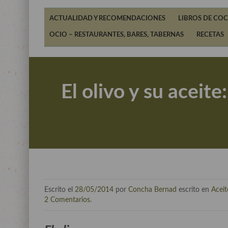
ACTUALIDAD Y RECOMENDACIONES
LIBROS DE COC
OCIO – RESTAURANTES, BARES, TABERNAS
RECETAS
El olivo y su aceite
Escrito el
28/05/2014
por
Concha Bernad
escrito en
Aceit
2 Comentarios
.