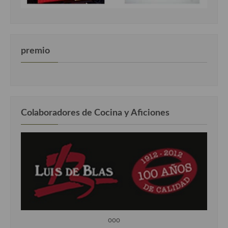
premio
Colaboradores de Cocina y Aficiones
ooo