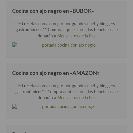
Cocina con ajo negro en «BUBOK»
50 recetas con ajo negro por grandes chef y bloggers
gastronómicos" "
Compra
aqui
el libro , los beneficios se
donarán a
Mensajeros de la Paz
Cocina con ajo negro en «AMAZON»
50 recetas con ajo negro por grandes chef y bloggers
gastronómicos" " Compra
aquí
el libro , los beneficios se
donarán a
Mensajeros de la Paz