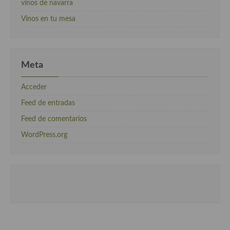
vinos de navarra
Vinos en tu mesa
Meta
Acceder
Feed de entradas
Feed de comentarios
WordPress.org