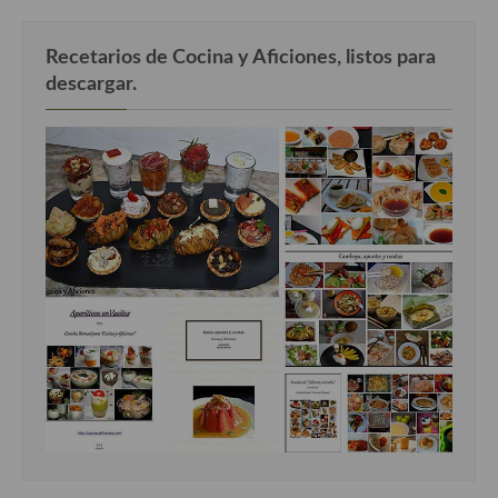
Recetarios de Cocina y Aficiones, listos para
descargar.