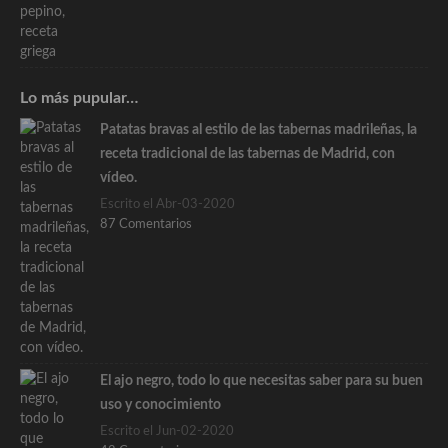
Lo más pupular…
Patatas bravas al estilo de las tabernas madrileñas, la
receta tradicional de las tabernas de Madrid, con
vídeo.
Escrito el Abr-03-2020
87 Comentarios
El ajo negro, todo lo que necesitas saber para su buen
uso y conocimiento
Escrito el Jun-02-2020