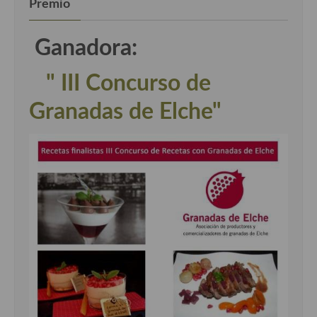
Premio
Ganadora:
" III Concurso de
Granadas de Elche"