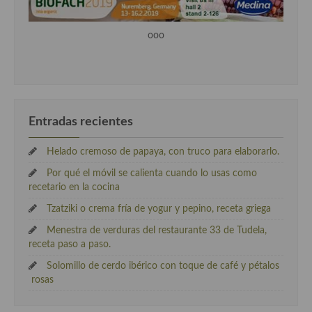
ooo
Entradas recientes
Helado cremoso de papaya, con truco para elaborarlo.
Por qué el móvil se calienta cuando lo usas como
recetario en la cocina
Tzatziki o crema fría de yogur y pepino, receta griega
Menestra de verduras del restaurante 33 de Tudela,
receta paso a paso.
Solomillo de cerdo ibérico con toque de café y pétalos
rosas