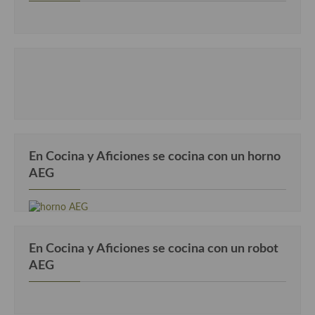
En Cocina y Aficiones se cocina con un horno
AEG
En Cocina y Aficiones se cocina con un robot
AEG