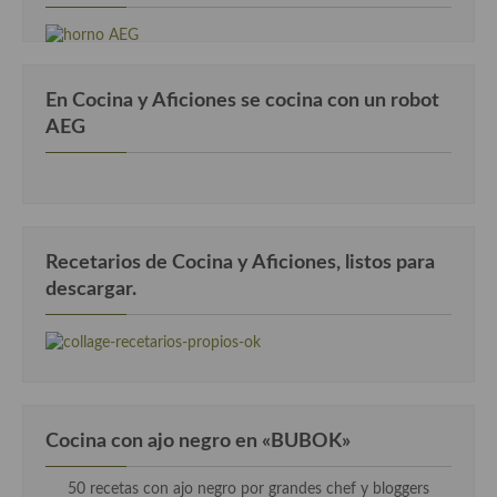
En Cocina y Aficiones se cocina con un robot
AEG
Recetarios de Cocina y Aficiones, listos para
descargar.
Cocina con ajo negro en «BUBOK»
50 recetas con ajo negro por grandes chef y bloggers