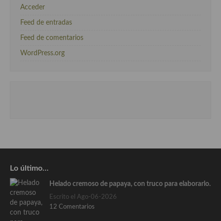
Acceder
Feed de entradas
Feed de comentarios
WordPress.org
Lo último…
Helado cremoso de papaya, con truco para elaborarlo.
Escrito el Ago-06-2026
12 Comentarios