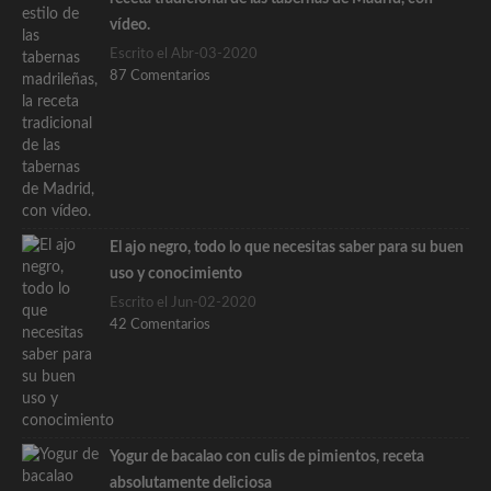
vídeo.
Escrito el Abr-03-2020
87 Comentarios
El ajo negro, todo lo que necesitas saber para su buen
uso y conocimiento
Escrito el Jun-02-2020
42 Comentarios
Yogur de bacalao con culis de pimientos, receta
absolutamente deliciosa