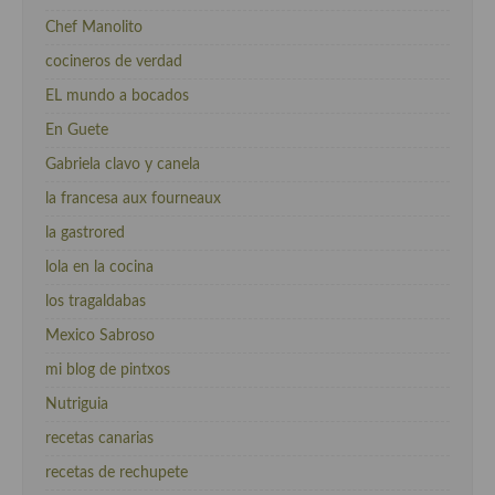
Chef Manolito
cocineros de verdad
EL mundo a bocados
En Guete
Gabriela clavo y canela
la francesa aux fourneaux
la gastrored
lola en la cocina
los tragaldabas
Mexico Sabroso
mi blog de pintxos
Nutriguia
recetas canarias
recetas de rechupete