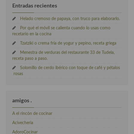
Entradas recientes
Helado cremoso de papaya, con truco para elaborarlo.
Por qué el móvil se calienta cuando lo usas como
recetario en la cocina
Tzatziki o crema fría de yogur y pepino, receta griega
Menestra de verduras del restaurante 33 de Tudela,
receta paso a paso.
Solomillo de cerdo ibérico con toque de café y pétalos
rosas
amigos .
A el rincón de cocinar
Acivecheria
AdoroCocinar