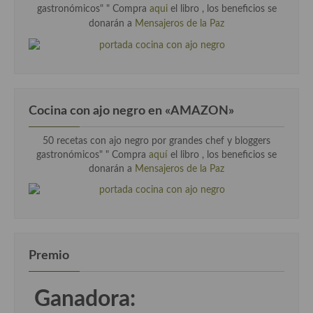
gastronómicos" "
Compra
aqui
el libro , los beneficios se
donarán a
Mensajeros de la Paz
Cocina con ajo negro en «AMAZON»
50 recetas con ajo negro por grandes chef y bloggers
gastronómicos" " Compra
aquí
el libro , los beneficios se
donarán a
Mensajeros de la Paz
Premio
Ganadora: