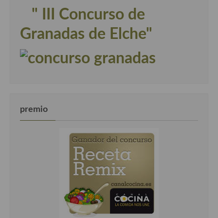
" III Concurso de
Granadas de Elche"
premio