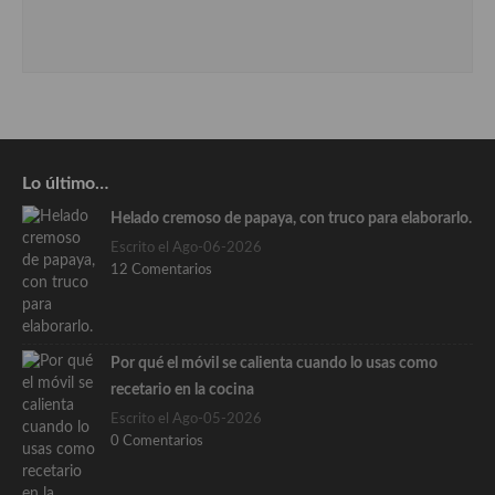
Lo último…
Helado cremoso de papaya, con truco para elaborarlo.
Escrito el Ago-06-2026
12 Comentarios
Por qué el móvil se calienta cuando lo usas como
recetario en la cocina
Escrito el Ago-05-2026
0 Comentarios