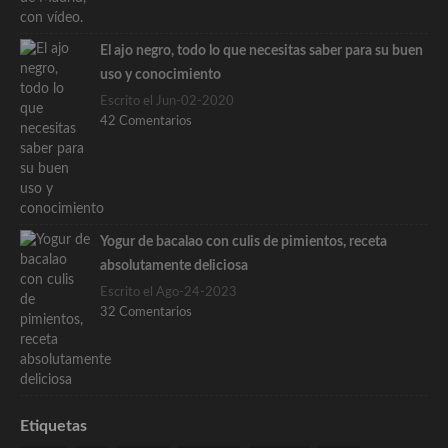
El ajo negro, todo lo que necesitas saber para su buen
uso y conocimiento
Escrito el Jun-02-2020
42 Comentarios
Yogur de bacalao con culis de pimientos, receta
absolutamente deliciosa
Escrito el Ago-24-2023
32 Comentarios
Etiquetas