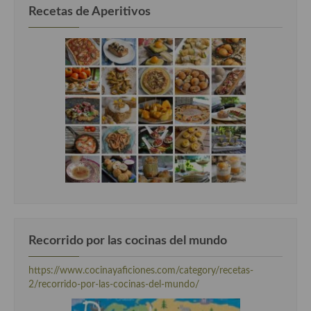
Recetas de Aperitivos
Recorrido por las cocinas del mundo
https://www.cocinayaficiones.com/category/recetas-
2/recorrido-por-las-cocinas-del-mundo/