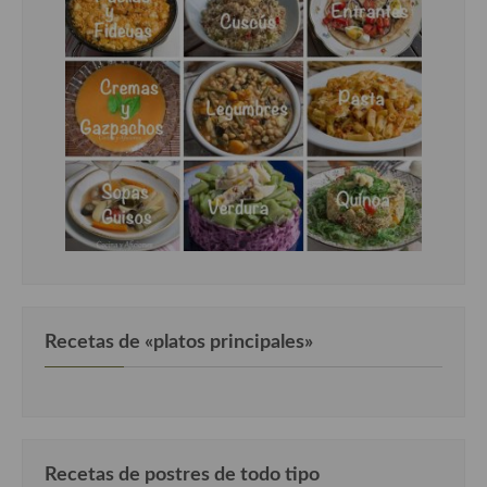
Recetas de «platos principales»
Recetas de postres de todo tipo