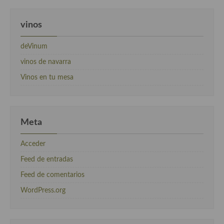
vinos
deVinum
vinos de navarra
Vinos en tu mesa
Meta
Acceder
Feed de entradas
Feed de comentarios
WordPress.org