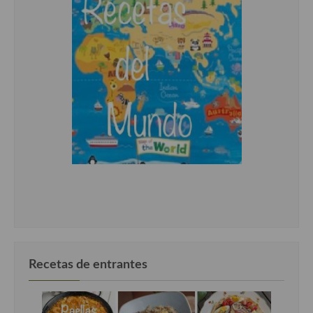
Recetas de entrantes