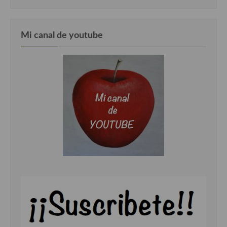
Mi canal de youtube