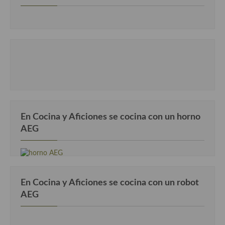
En Cocina y Aficiones se cocina con un horno
AEG
En Cocina y Aficiones se cocina con un robot
AEG