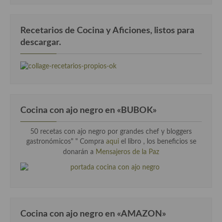
Recetarios de Cocina y Aficiones, listos para
descargar.
Cocina con ajo negro en «BUBOK»
50 recetas con ajo negro por grandes chef y bloggers
gastronómicos" "
Compra
aqui
el libro , los beneficios se
donarán a
Mensajeros de la Paz
Cocina con ajo negro en «AMAZON»