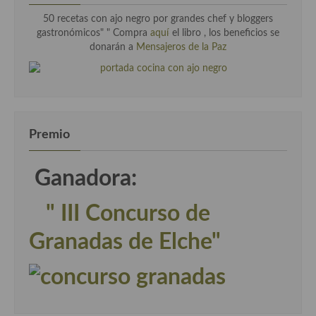
50 recetas con ajo negro por grandes chef y bloggers
gastronómicos" " Compra
aquí
el libro , los beneficios se
donarán a
Mensajeros de la Paz
Premio
Ganadora:
" III Concurso de
Granadas de Elche"