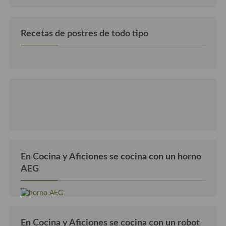
Recetas de postres de todo tipo
En Cocina y Aficiones se cocina con un horno
AEG
En Cocina y Aficiones se cocina con un robot