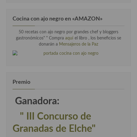
Cocina con ajo negro en «AMAZON»
50 recetas con ajo negro por grandes chef y bloggers
gastronómicos" " Compra
aquí
el libro , los beneficios se
donarán a
Mensajeros de la Paz
Premio
Ganadora:
" III Concurso de
Granadas de Elche"