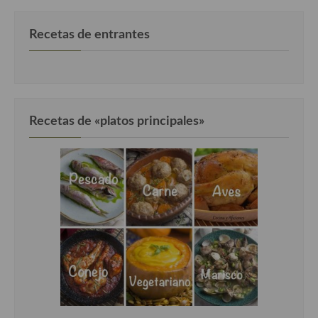
Recetas de entrantes
Recetas de «platos principales»