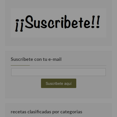
Suscríbete con tu e-mail
recetas clasificadas por categorias