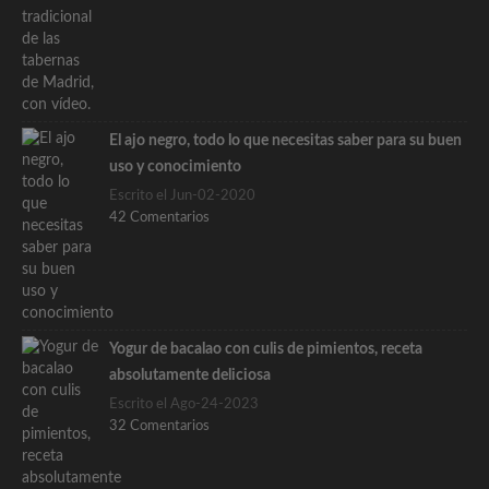
El ajo negro, todo lo que necesitas saber para su buen
uso y conocimiento
Escrito el Jun-02-2020
42 Comentarios
Yogur de bacalao con culis de pimientos, receta
absolutamente deliciosa
Escrito el Ago-24-2023
32 Comentarios