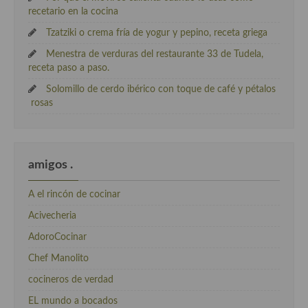
recetario en la cocina
Tzatziki o crema fría de yogur y pepino, receta griega
Menestra de verduras del restaurante 33 de Tudela,
receta paso a paso.
Solomillo de cerdo ibérico con toque de café y pétalos
rosas
amigos .
A el rincón de cocinar
Acivecheria
AdoroCocinar
Chef Manolito
cocineros de verdad
EL mundo a bocados