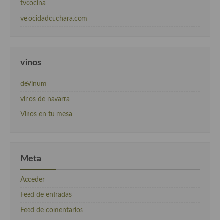
tvcocina
velocidadcuchara.com
vinos
deVinum
vinos de navarra
Vinos en tu mesa
Meta
Acceder
Feed de entradas
Feed de comentarios