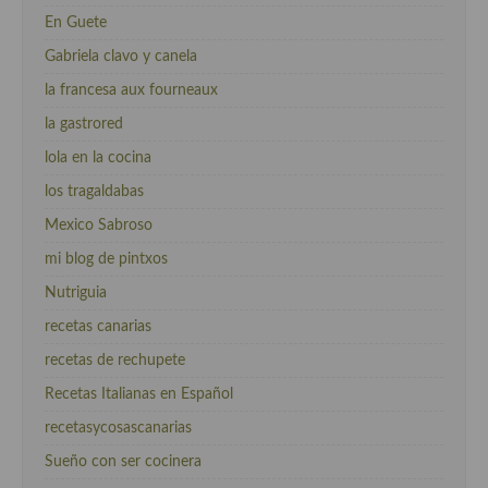
En Guete
Gabriela clavo y canela
la francesa aux fourneaux
la gastrored
lola en la cocina
los tragaldabas
Mexico Sabroso
mi blog de pintxos
Nutriguia
recetas canarias
recetas de rechupete
Recetas Italianas en Español
recetasycosascanarias
Sueño con ser cocinera