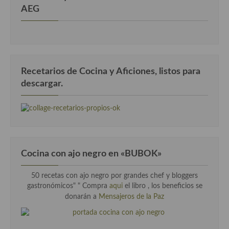
AEG
Recetarios de Cocina y Aficiones, listos para
descargar.
Cocina con ajo negro en «BUBOK»
50 recetas con ajo negro por grandes chef y bloggers
gastronómicos" "
Compra
aqui
el libro , los beneficios se
donarán a
Mensajeros de la Paz