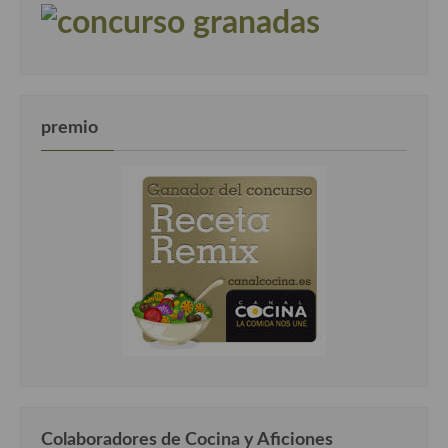
premio
Colaboradores de Cocina y Aficiones