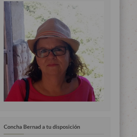
Concha Bernad a tu disposición