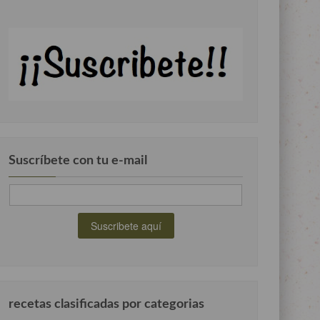
Suscríbete con tu e-mail
recetas clasificadas por categorias