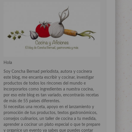
Hola
Soy Concha Bernad periodista, autora y cocinera
este blog, me encanta escribir y cocinar, investigar
productos de todos los rincones del mundo e
incorporarlos como ingredientes a nuestra cocina,
por eso este blog es tan variado, encontrarás recetas
de más de 55 países diferentes.
Si necesitas una receta, apoyo en el lanzamiento y
promoción de tus productos, textos gastronómicos,
consejos culinarios, un taller de cocina a tu medida,
aprender a cocinar un plato especial o que te prepare
y organice un evento ya sabes que puedes contar