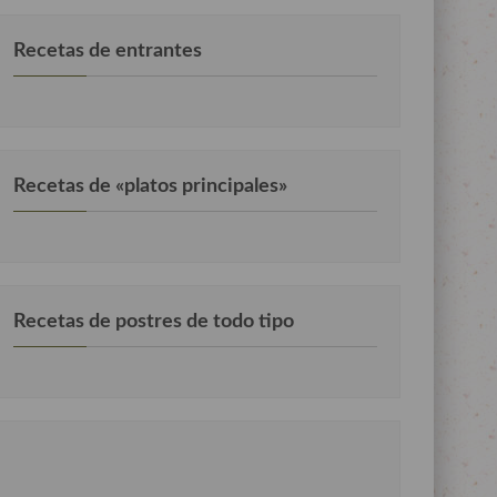
Recetas de entrantes
Recetas de «platos principales»
Recetas de postres de todo tipo