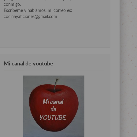
conmigo.
Escríbeme y hablamos, mi correo es:
cocinayaficiones@gmail.com
Mi canal de youtube