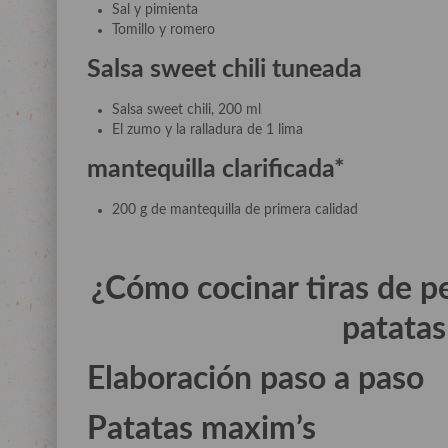
Sal y pimienta
Tomillo y romero
Salsa sweet chili tuneada
Salsa sweet chili, 200 ml
El zumo y la ralladura de 1 lima
mantequilla clarificada*
200 g de mantequilla de primera calidad
¿Cómo cocinar tiras de pe
patata
Elaboración paso a paso
Patatas maxim’s