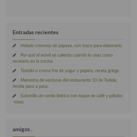
Entradas recientes
Helado cremoso de papaya, con truco para elaborarlo.
Por qué el móvil se calienta cuando lo usas como
recetario en la cocina
Tzatziki o crema fría de yogur y pepino, receta griega
Menestra de verduras del restaurante 33 de Tudela,
receta paso a paso.
Solomillo de cerdo ibérico con toque de café y pétalos
rosas
amigos .