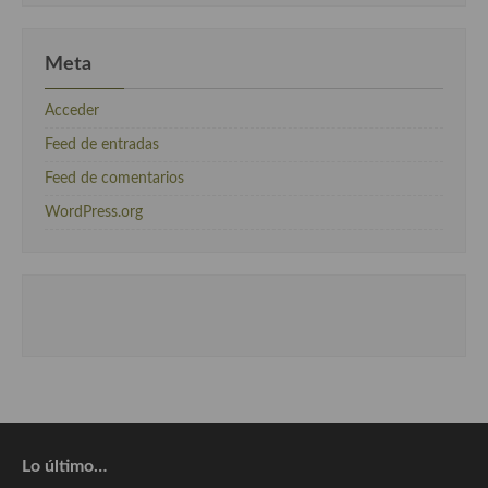
Meta
Acceder
Feed de entradas
Feed de comentarios
WordPress.org
Lo último…