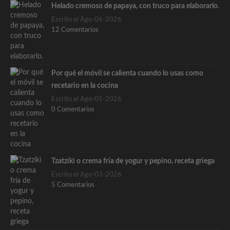
Helado cremoso de papaya, con truco para elaborarlo.
Escrito el Ago-06-2026
12 Comentarios
Por qué el móvil se calienta cuando lo usas como
recetario en la cocina
Escrito el Ago-05-2026
0 Comentarios
Tzatziki o crema fría de yogur y pepino, receta griega
Escrito el Ago-03-2026
5 Comentarios