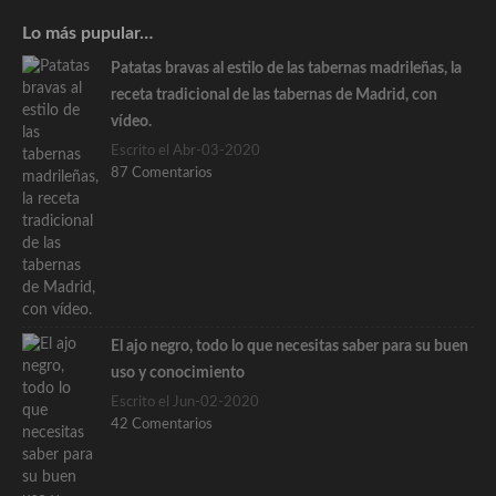
Lo más pupular…
Patatas bravas al estilo de las tabernas madrileñas, la
receta tradicional de las tabernas de Madrid, con
vídeo.
Escrito el Abr-03-2020
87 Comentarios
El ajo negro, todo lo que necesitas saber para su buen
uso y conocimiento
Escrito el Jun-02-2020
42 Comentarios