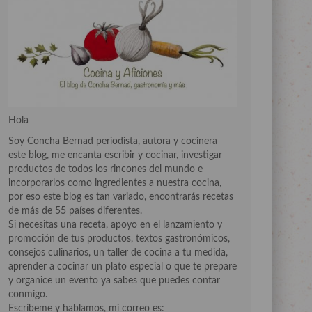
Hola
Soy Concha Bernad periodista, autora y cocinera
este blog, me encanta escribir y cocinar, investigar
productos de todos los rincones del mundo e
incorporarlos como ingredientes a nuestra cocina,
por eso este blog es tan variado, encontrarás recetas
de más de 55 países diferentes.
Si necesitas una receta, apoyo en el lanzamiento y
promoción de tus productos, textos gastronómicos,
consejos culinarios, un taller de cocina a tu medida,
aprender a cocinar un plato especial o que te prepare
y organice un evento ya sabes que puedes contar
conmigo.
Escríbeme y hablamos, mi correo es: