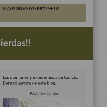
 TEMAS INTERESANTES E IMPORTANTES
ierdas!!
Las opiniones y experiencias de Concha
Bernad, autora de este blog.
¡HOLA!! Soy Concha