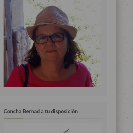
Concha Bernad a tu disposición