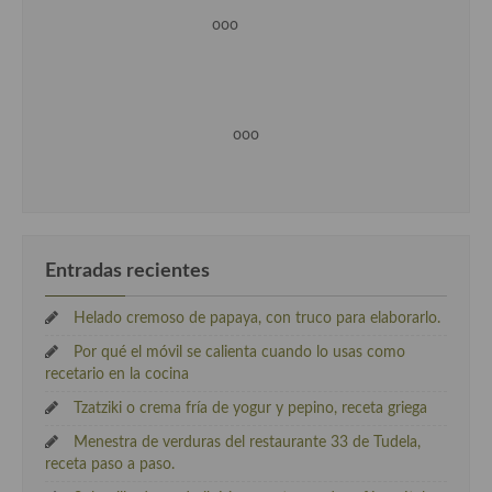
ooo
ooo
Entradas recientes
Helado cremoso de papaya, con truco para elaborarlo.
Por qué el móvil se calienta cuando lo usas como
recetario en la cocina
Tzatziki o crema fría de yogur y pepino, receta griega
Menestra de verduras del restaurante 33 de Tudela,
receta paso a paso.