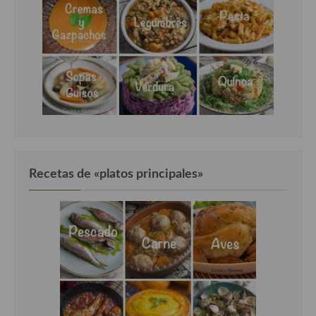
Recetas de «platos principales»