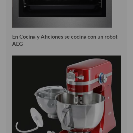
En Cocina y Aficiones se cocina con un robot
AEG