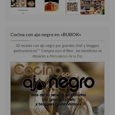
Cocina con ajo negro en «BUBOK»
50 recetas con ajo negro por grandes chef y bloggers
gastronómicos" "
Compra
aqui
el libro , los beneficios se
donarán a
Mensajeros de la Paz