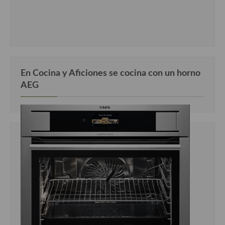
En Cocina y Aficiones se cocina con un horno
AEG