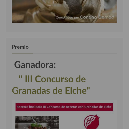
Premio
Ganadora:
" III Concurso de
Granadas de Elche"