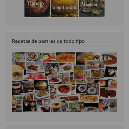
Recetas de postres de todo tipo