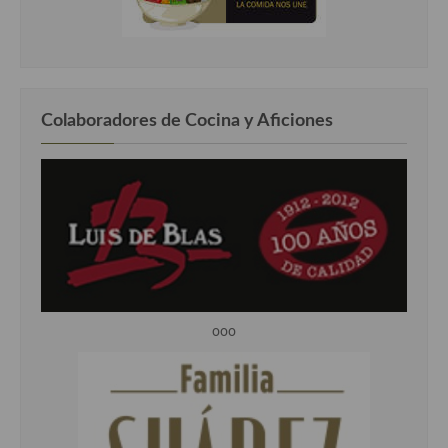
Colaboradores de Cocina y Aficiones
ooo