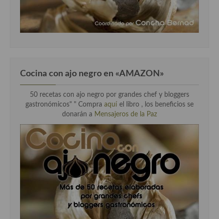
Cocina con ajo negro en «AMAZON»
50 recetas con ajo negro por grandes chef y bloggers
gastronómicos" " Compra
aquí
el libro , los beneficios se
donarán a
Mensajeros de la Paz