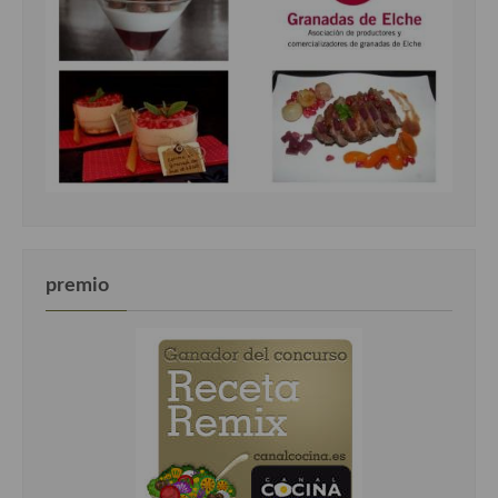
premio