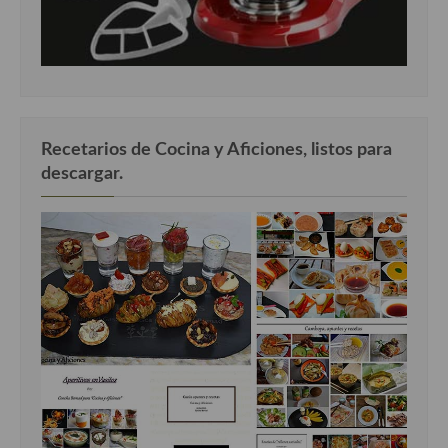
Recetarios de Cocina y Aficiones, listos para
descargar.