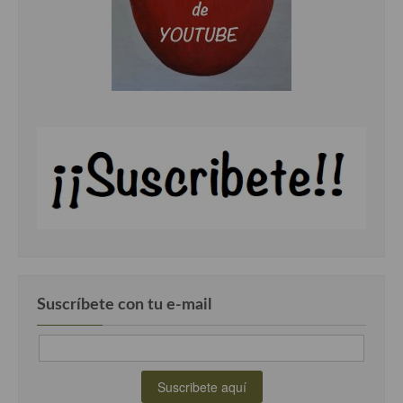
Suscríbete con tu e-mail