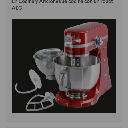
En Cocina y Aficiones se cocina con un robot
AEG