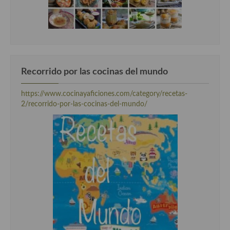
Recorrido por las cocinas del mundo
https://www.cocinayaficiones.com/category/recetas-
2/recorrido-por-las-cocinas-del-mundo/