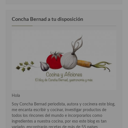
Concha Bernad a tu disposición
Hola
Soy Concha Bernad periodista, autora y cocinera este blog,
me encanta escribir y cocinar, investigar productos de
todos los rincones del mundo e incorporarlos como
ingredientes a nuestra cocina, por eso este blog es tan
variado, encontrarás recetas de más de 55 países