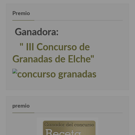
Premio
Ganadora:
" III Concurso de
Granadas de Elche"
premio