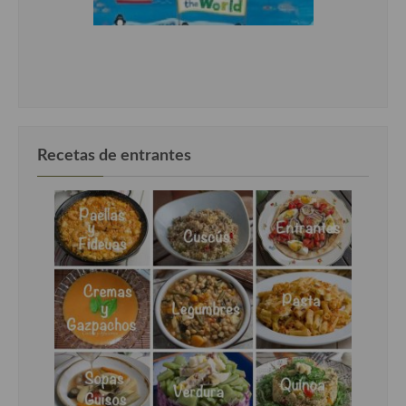
Recetas de entrantes