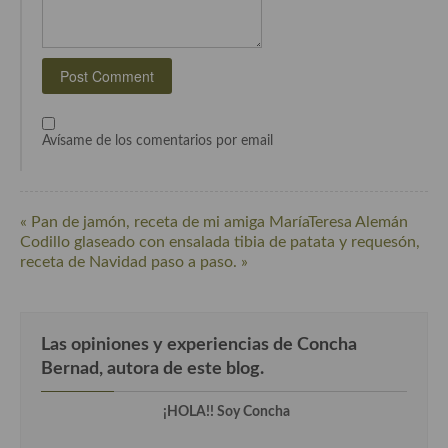
Avísame de los comentarios por email
« Pan de jamón, receta de mi amiga MaríaTeresa Alemán
Codillo glaseado con ensalada tibia de patata y requesón,
receta de Navidad paso a paso. »
Las opiniones y experiencias de Concha
Bernad, autora de este blog.
¡HOLA!! Soy Concha