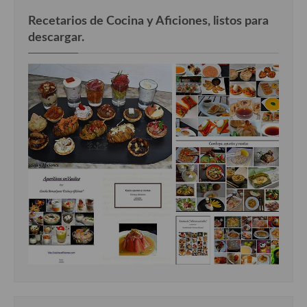
Recetarios de Cocina y Aficiones, listos para
descargar.