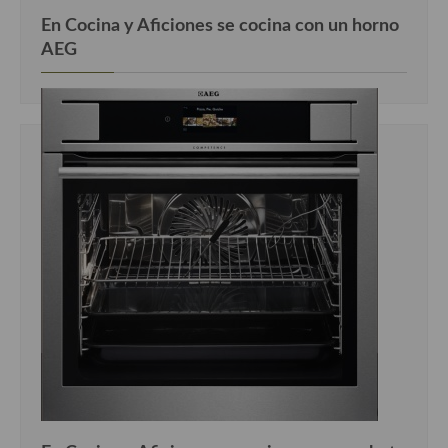
En Cocina y Aficiones se cocina con un horno
AEG