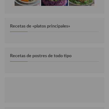
Recetas de «platos principales»
Recetas de postres de todo tipo