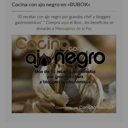
Cocina con ajo negro en «BUBOK»
50 recetas con ajo negro por grandes chef y bloggers
gastronómicos" "
Compra
aqui
el libro , los beneficios se
donarán a
Mensajeros de la Paz