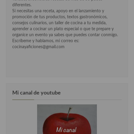
diferentes.
Si necesitas una receta, apoyo en el lanzamiento y
promoción de tus productos, textos gastronómicos,
consejos culinarios, un taller de cocina a tu medida,
aprender a cocinar un plato especial o que te prepare y
organice un evento ya sabes que puedes contar conmigo.
Escríbeme y hablamos, mi correo es:
cocinayaficiones@gmail.com
Mi canal de youtube