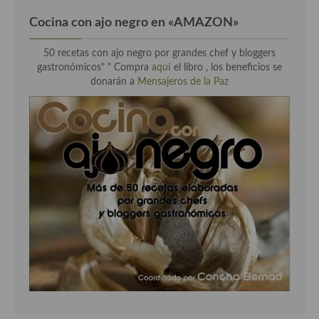
Cocina con ajo negro en «AMAZON»
50 recetas con ajo negro por grandes chef y bloggers
gastronómicos" " Compra
aquí
el libro , los beneficios se
donarán a
Mensajeros de la Paz