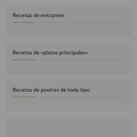
Recetas de entrantes
Recetas de «platos principales»
Recetas de postres de todo tipo