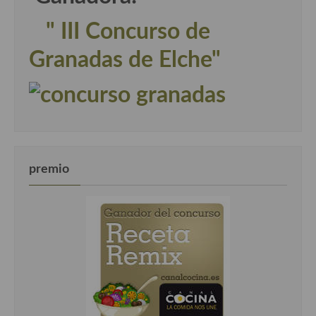
" III Concurso de
Granadas de Elche"
premio