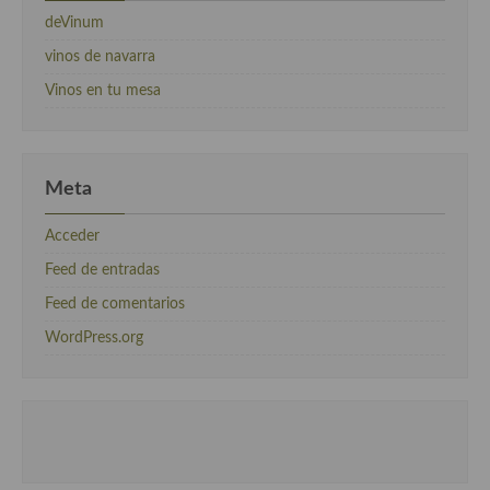
deVinum
vinos de navarra
Vinos en tu mesa
Meta
Acceder
Feed de entradas
Feed de comentarios
WordPress.org