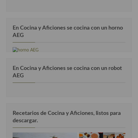
En Cocina y Aficiones se cocina con un horno
AEG
En Cocina y Aficiones se cocina con un robot
AEG
Recetarios de Cocina y Aficiones, listos para
descargar.