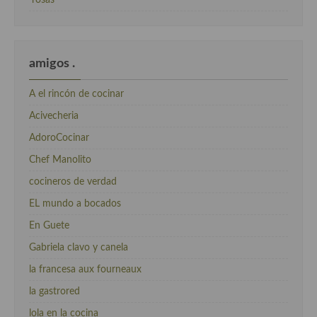
rosas
amigos .
A el rincón de cocinar
Acivecheria
AdoroCocinar
Chef Manolito
cocineros de verdad
EL mundo a bocados
En Guete
Gabriela clavo y canela
la francesa aux fourneaux
la gastrored
lola en la cocina