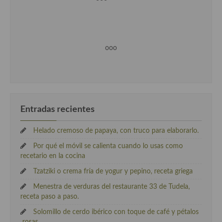
ooo
Entradas recientes
Helado cremoso de papaya, con truco para elaborarlo.
Por qué el móvil se calienta cuando lo usas como
recetario en la cocina
Tzatziki o crema fría de yogur y pepino, receta griega
Menestra de verduras del restaurante 33 de Tudela,
receta paso a paso.
Solomillo de cerdo ibérico con toque de café y pétalos