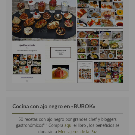
Cocina con ajo negro en «BUBOK»
50 recetas con ajo negro por grandes chef y bloggers
gastronómicos" "
Compra
aqui
el libro , los beneficios se
donarán a
Mensajeros de la Paz