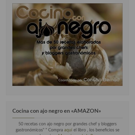
Cocina con ajo negro en «AMAZON»
50 recetas con ajo negro por grandes chef y bloggers
gastronómicos" " Compra
aquí
el libro , los beneficios se