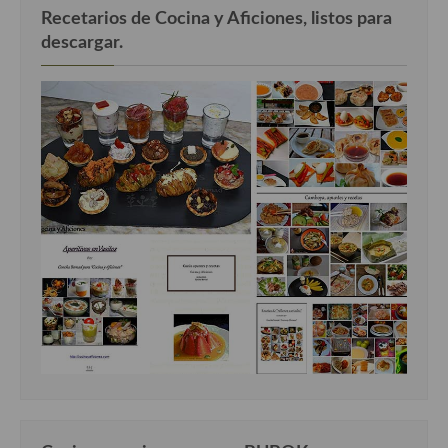
Recetarios de Cocina y Aficiones, listos para
descargar.