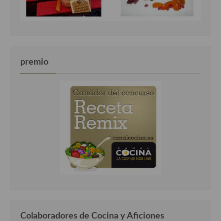
premio
Colaboradores de Cocina y Aficiones