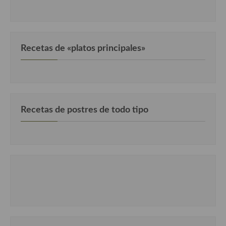
Recetas de «platos principales»
Recetas de postres de todo tipo