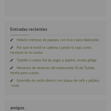
Entradas recientes
Helado cremoso de papaya, con truco para elaborarlo.
Por qué el móvil se calienta cuando lo usas como
recetario en la cocina
Tzatziki o crema fría de yogur y pepino, receta griega
Menestra de verduras del restaurante 33 de Tudela,
receta paso a paso.
Solomillo de cerdo ibérico con toque de café y pétalos
rosas
amigos .