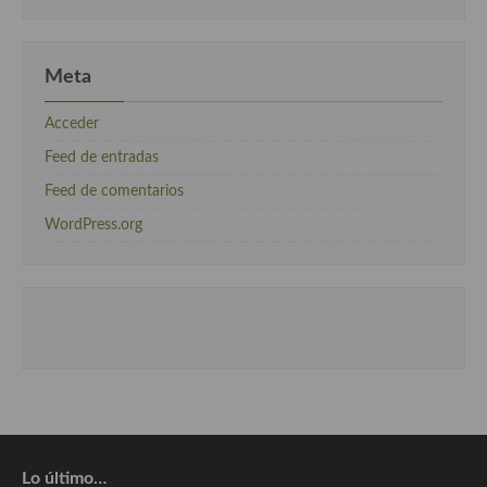
Meta
Acceder
Feed de entradas
Feed de comentarios
WordPress.org
Lo último…