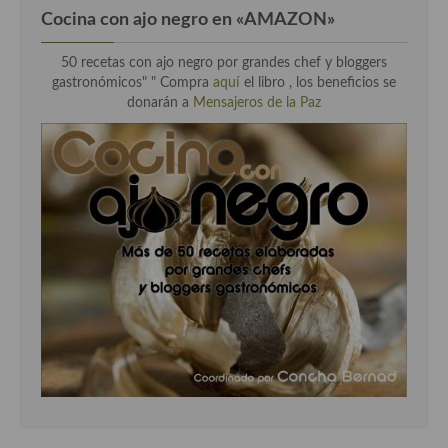
Cocina con ajo negro en «AMAZON»
50 recetas con ajo negro por grandes chef y bloggers
gastronómicos" " Compra
aquí
el libro , los beneficios se
donarán a
Mensajeros de la Paz