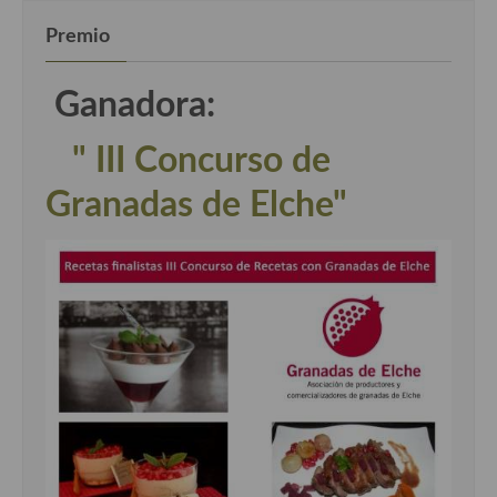
Premio
Ganadora:
" III Concurso de
Granadas de Elche"