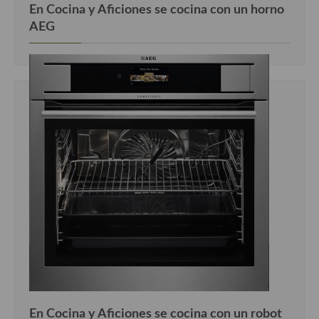
En Cocina y Aficiones se cocina con un horno
AEG
En Cocina y Aficiones se cocina con un robot