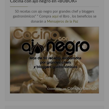
Cocina con ajo negro en «BUBOK»
50 recetas con ajo negro por grandes chef y bloggers
gastronómicos" "
Compra
aqui
el libro , los beneficios se
donarán a
Mensajeros de la Paz